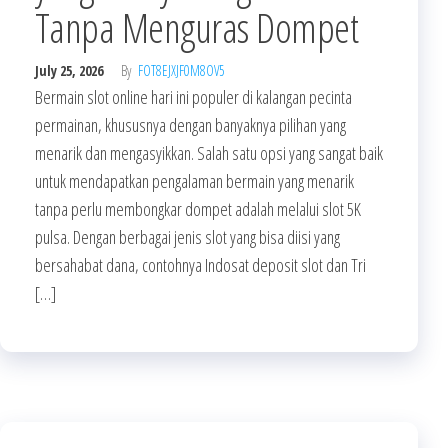
Tanpa Menguras Dompet
July 25, 2026
By
FOT8EJXJF0M8OV5
Bermain slot online hari ini populer di kalangan pecinta
permainan, khususnya dengan banyaknya pilihan yang
menarik dan mengasyikkan. Salah satu opsi yang sangat baik
untuk mendapatkan pengalaman bermain yang menarik
tanpa perlu membongkar dompet adalah melalui slot 5K
pulsa. Dengan berbagai jenis slot yang bisa diisi yang
bersahabat dana, contohnya Indosat deposit slot dan Tri
[…]