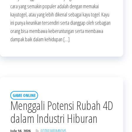
cara yang semakin populer adalah dengan memakai
kayutogel, atau yang lebih dikenal sebagai kayu togel. Kayu
ini punya keunikan tersendiri serta dianggap oleh sebagian
orang bisa membawa keberuntungan serta membawa
dampak baik dalam kehidupan […]
GAME ONLINE
Menggali Potensi Rubah 4D
dalam Industri Hiburan
July 16, 2026
By
FOT8EJXJF0M8OV5