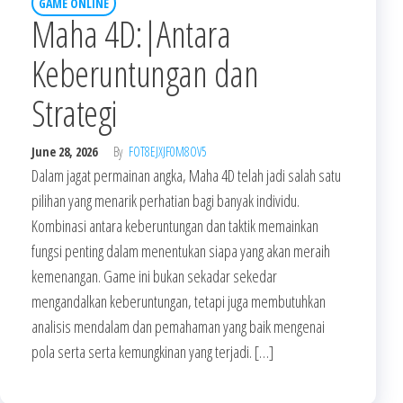
GAME ONLINE
Maha 4D:|Antara
Keberuntungan dan
Strategi
June 28, 2026
By
FOT8EJXJF0M8OV5
Dalam jagat permainan angka, Maha 4D telah jadi salah satu
pilihan yang menarik perhatian bagi banyak individu.
Kombinasi antara keberuntungan dan taktik memainkan
fungsi penting dalam menentukan siapa yang akan meraih
kemenangan. Game ini bukan sekadar sekedar
mengandalkan keberuntungan, tetapi juga membutuhkan
analisis mendalam dan pemahaman yang baik mengenai
pola serta serta kemungkinan yang terjadi. […]