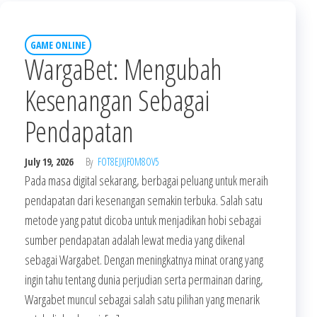
GAME ONLINE
WargaBet: Mengubah
Kesenangan Sebagai
Pendapatan
July 19, 2026
By
FOT8EJXJF0M8OV5
Pada masa digital sekarang, berbagai peluang untuk meraih
pendapatan dari kesenangan semakin terbuka. Salah satu
metode yang patut dicoba untuk menjadikan hobi sebagai
sumber pendapatan adalah lewat media yang dikenal
sebagai Wargabet. Dengan meningkatnya minat orang yang
ingin tahu tentang dunia perjudian serta permainan daring,
Wargabet muncul sebagai salah satu pilihan yang menarik