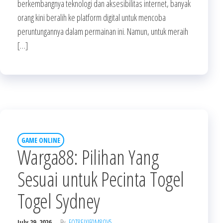
berkembangnya teknologi dan aksesibilitas internet, banyak
orang kini beralih ke platform digital untuk mencoba
peruntungannya dalam permainan ini. Namun, untuk meraih
[…]
GAME ONLINE
Warga88: Pilihan Yang
Sesuai untuk Pecinta Togel
Togel Sydney
July 29, 2026
By
FOT8EJXJF0M8OV5