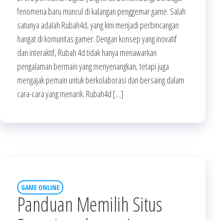
fenomena baru muncul di kalangan penggemar game. Salah
satunya adalah Rubah4d, yang kini menjadi perbincangan
hangat di komunitas gamer. Dengan konsep yang inovatif
dan interaktif, Rubah 4d tidak hanya menawarkan
pengalaman bermain yang menyenangkan, tetapi juga
mengajak pemain untuk berkolaborasi dan bersaing dalam
cara-cara yang menarik. Rubah4d […]
GAME ONLINE
Panduan Memilih Situs