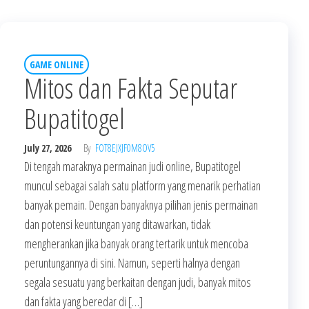
GAME ONLINE
Mitos dan Fakta Seputar
Bupatitogel
July 27, 2026
By
FOT8EJXJF0M8OV5
Di tengah maraknya permainan judi online, Bupatitogel
muncul sebagai salah satu platform yang menarik perhatian
banyak pemain. Dengan banyaknya pilihan jenis permainan
dan potensi keuntungan yang ditawarkan, tidak
mengherankan jika banyak orang tertarik untuk mencoba
peruntungannya di sini. Namun, seperti halnya dengan
segala sesuatu yang berkaitan dengan judi, banyak mitos
dan fakta yang beredar di […]