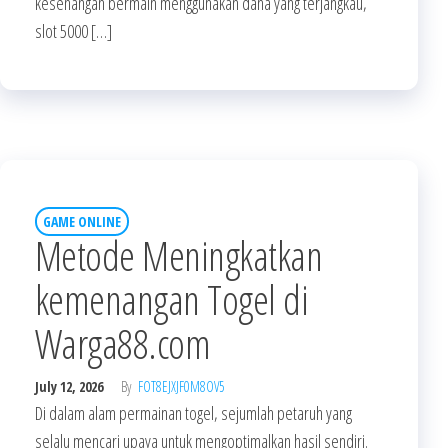
kesenangan bermain menggunakan dana yang terjangkau,
slot 5000 […]
GAME ONLINE
Metode Meningkatkan
kemenangan Togel di
Warga88.com
July 12, 2026
By
FOT8EJXJF0M8OV5
Di dalam alam permainan togel, sejumlah petaruh yang
selalu mencari upaya untuk mengoptimalkan hasil sendiri.