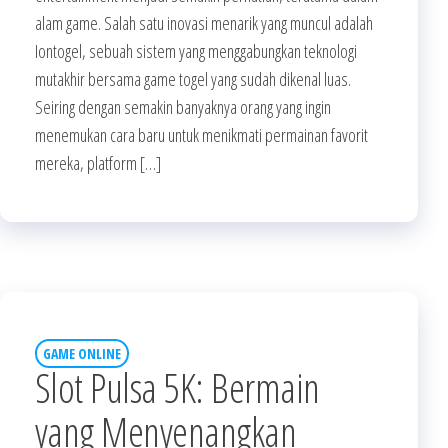
alam game. Salah satu inovasi menarik yang muncul adalah
Iontogel, sebuah sistem yang menggabungkan teknologi
mutakhir bersama game togel yang sudah dikenal luas.
Seiring dengan semakin banyaknya orang yang ingin
menemukan cara baru untuk menikmati permainan favorit
mereka, platform […]
GAME ONLINE
Slot Pulsa 5K: Bermain
yang Menyenangkan