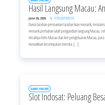
GAME ONLINE
Hasil Langsung Macau: Ana
June 26, 2026
By
FOT8EJXJF0M8OV5
Dunia taruhan permainan taruhan kian menarik, terutama 
menarik perhatian ialah pengundian langsung Macau, seb
misalnya lotto Macau dan live pengeluaran Macau, pa
menaikkan kesempatan mereka. […]
GAME ONLINE
Slot Indosat: Peluang Be