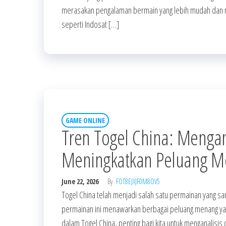
merasakan pengalaman bermain yang lebih mudah dan me
seperti Indosat […]
GAME ONLINE
Tren Togel China: Mengan
Meningkatkan Peluang 
June 22, 2026
By
FOT8EJXJF0M8OV5
Togel China telah menjadi salah satu permainan yang sa
permainan ini menawarkan berbagai peluang menang ya
dalam Togel China, penting bagi kita untuk menganalisis