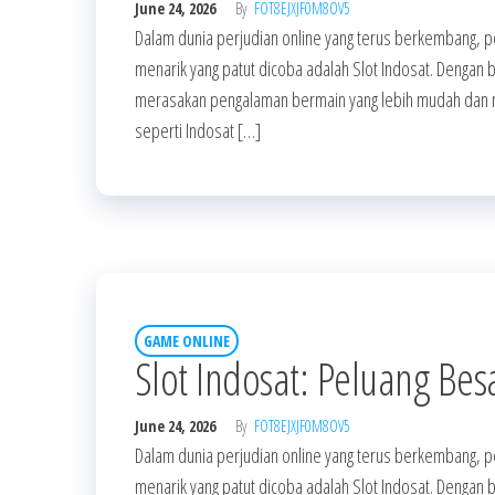
June 24, 2026
By
FOT8EJXJF0M8OV5
Dalam dunia perjudian online yang terus berkembang, p
menarik yang patut dicoba adalah Slot Indosat. Dengan b
merasakan pengalaman bermain yang lebih mudah dan me
seperti Indosat […]
GAME ONLINE
Slot Indosat: Peluang Be
June 24, 2026
By
FOT8EJXJF0M8OV5
Dalam dunia perjudian online yang terus berkembang, p
menarik yang patut dicoba adalah Slot Indosat. Dengan b