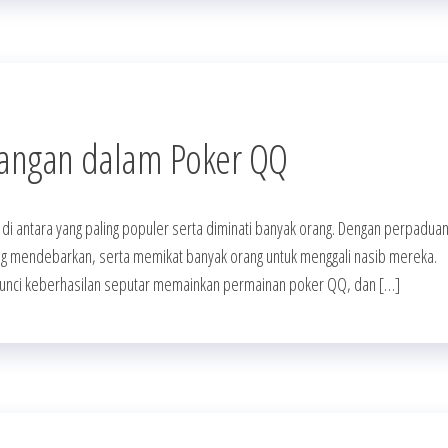
angan dalam Poker QQ
i di antara yang paling populer serta diminati banyak orang. Dengan perpadua
ng mendebarkan, serta memikat banyak orang untuk menggali nasib mereka.
ng kunci keberhasilan seputar memainkan permainan poker QQ, dan […]