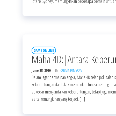
lotere Sydney, memungkinkan beberapa pemain untuk 
GAME ONLINE
Maha 4D:|Antara Keberun
June 28, 2026
By
FOT8EJXJF0M8OV5
Dalam jagat permainan angka, Maha 4D telah jadi salah s
keberuntungan dan taktik memainkan fungsi penting da
sekedar mengandalkan keberuntungan, tetapi juga mem
serta kemungkinan yang terjadi. […]