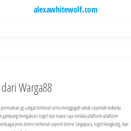
alexawhitewolf.com
n dari Warga88
h permainan yg sangat terkenal serta menggugah untuk sejumlah individu.
an gampang mengakses togel dari mana saja melalui platform-platform
bagai jenis lotere terkenal seperti lotere Singapura, togel Hongkong, dan