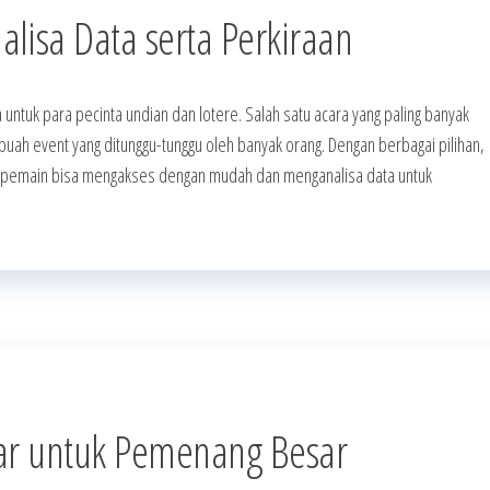
lisa Data serta Perkiraan
untuk para pecinta undian dan lotere. Salah satu acara yang paling banyak
uah event yang ditunggu-tunggu oleh banyak orang. Dengan berbagai pilihan,
ra pemain bisa mengakses dengan mudah dan menganalisa data untuk
sar untuk Pemenang Besar