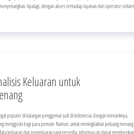
nyenangkan. Apalagi, dengan akses terhadap layanan dari operator selule
alisis Keluaran untuk
Menang
ngat populer di kalangan penggemar judi di Indonesia. Dengan menariknya,
ng menggoda bagi para pemain. Namun, untuk meningkatkan peluang menang
 data keluaran dan pengeluaran yang tersedia. Informasi ini dapat memberika