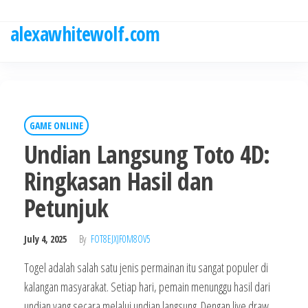
Skip
to
alexawhitewolf.com
the
content
GAME ONLINE
Undian Langsung Toto 4D:
Ringkasan Hasil dan
Petunjuk
July 4, 2025
By
FOT8EJXJF0M8OV5
Togel adalah salah satu jenis permainan itu sangat populer di
kalangan masyarakat. Setiap hari, pemain menunggu hasil dari
undian yang secara melalui undian langsung. Dengan live draw