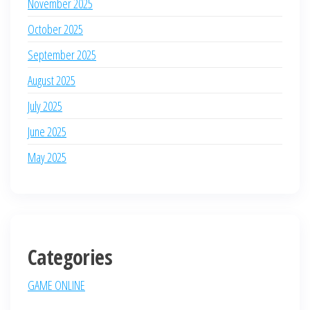
November 2025
October 2025
September 2025
August 2025
July 2025
June 2025
May 2025
Categories
GAME ONLINE