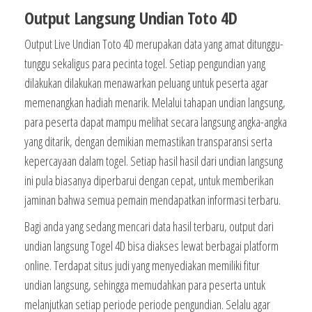
Output Langsung Undian Toto 4D
Output Live Undian Toto 4D merupakan data yang amat ditunggu-
tunggu sekaligus para pecinta togel. Setiap pengundian yang
dilakukan dilakukan menawarkan peluang untuk peserta agar
memenangkan hadiah menarik. Melalui tahapan undian langsung,
para peserta dapat mampu melihat secara langsung angka-angka
yang ditarik, dengan demikian memastikan transparansi serta
kepercayaan dalam togel. Setiap hasil hasil dari undian langsung
ini pula biasanya diperbarui dengan cepat, untuk memberikan
jaminan bahwa semua pemain mendapatkan informasi terbaru.
Bagi anda yang sedang mencari data hasil terbaru, output dari
undian langsung Togel 4D bisa diakses lewat berbagai platform
online. Terdapat situs judi yang menyediakan memiliki fitur
undian langsung, sehingga memudahkan para peserta untuk
melanjutkan setiap periode periode pengundian. Selalu agar