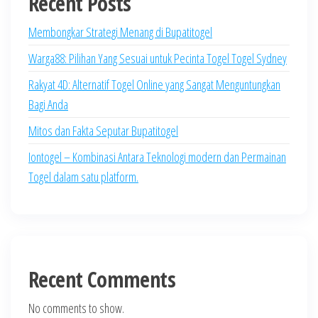
Recent Posts
Membongkar Strategi Menang di Bupatitogel
Warga88: Pilihan Yang Sesuai untuk Pecinta Togel Togel Sydney
Rakyat 4D: Alternatif Togel Online yang Sangat Menguntungkan
Bagi Anda
Mitos dan Fakta Seputar Bupatitogel
Iontogel – Kombinasi Antara Teknologi modern dan Permainan
Togel dalam satu platform.
Recent Comments
No comments to show.