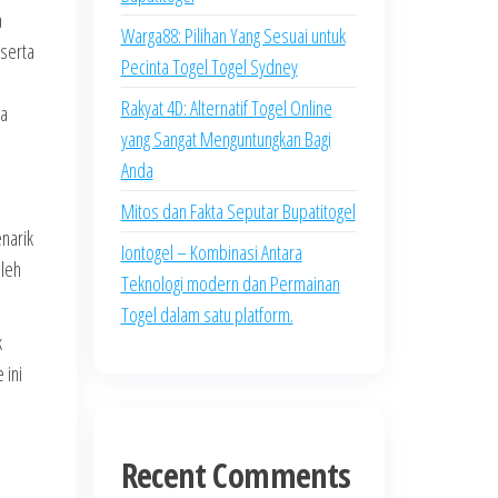
a
Warga88: Pilihan Yang Sesuai untuk
 serta
Pecinta Togel Togel Sydney
Rakyat 4D: Alternatif Togel Online
na
yang Sangat Menguntungkan Bagi
Anda
Mitos dan Fakta Seputar Bupatitogel
narik
Iontogel – Kombinasi Antara
Oleh
Teknologi modern dan Permainan
Togel dalam satu platform.
k
 ini
Recent Comments
.