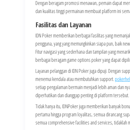
Dengan beragam promosi menawan, pemain dapat meng
dan kualitas tinggi permainan membuat platform ini sema
Fasilitas dan Layanan
IDN Poker memberikan berbagai fasilitas yang memanjak
pengguna, yang yang memungkinkan siapa pun, baik ne
Fitur navigasi yang sederhana dan tampilan yang menarik 
berbagai beragam game options poker yang dapat dipilih
Layanan pelanggan di IDN Poker juga dipuji. Dengan su
menemui kendala atau membutuhkan support.
pokerhe
setiap pengalaman bermain menjadi lebih aman dan ny
diperhatikan dan dianggap penting di platform tersebut.
Tidak hanya itu, IDNPoker juga memberikan banyak bonu
pertama hingga program loyalitas, semua dirancang sup
semua comprehensive facilities and services, tidaklah 