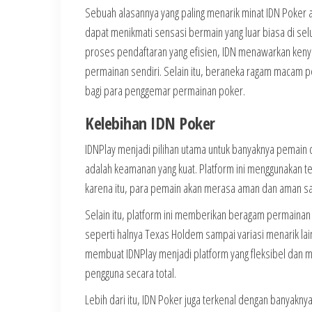
Sebuah alasannya yang paling menarik minat IDN Poker
dapat menikmati sensasi bermain yang luar biasa di se
proses pendaftaran yang efisien, IDN menawarkan keny
permainan sendiri. Selain itu, beraneka ragam macam 
bagi para penggemar permainan poker.
Kelebihan IDN Poker
IDNPlay menjadi pilihan utama untuk banyaknya pemain 
adalah keamanan yang kuat. Platform ini menggunakan te
karena itu, para pemain akan merasa aman dan aman saat
Selain itu, platform ini memberikan beragam permainan
seperti halnya Texas Holdem sampai variasi menarik l
membuat IDNPlay menjadi platform yang fleksibel dan 
pengguna secara total.
Lebih dari itu, IDN Poker juga terkenal dengan banyak