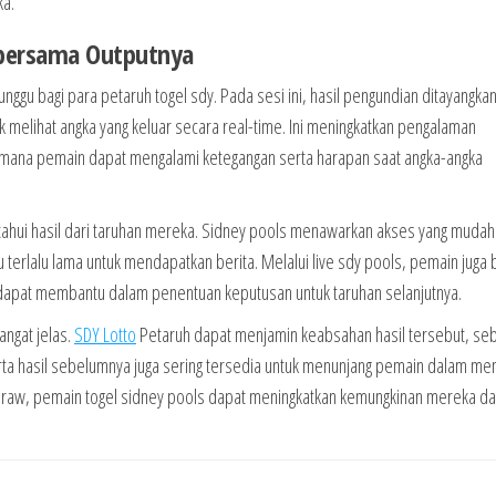
ka.
bersama Outputnya
nggu bagi para petaruh togel sdy. Pada sesi ini, hasil pengundian ditayangka
elihat angka yang keluar secara real-time. Ini meningkatkan pengalaman
 di mana pemain dapat mengalami ketegangan serta harapan saat angka-angka
etahui hasil dari taruhan mereka. Sidney pools menawarkan akses yang mudah
u terlalu lama untuk mendapatkan berita. Melalui live sdy pools, pemain juga 
 dapat membantu dalam penentuan keputusan untuk taruhan selanjutnya.
angat jelas.
SDY Lotto
Petaruh dapat menjamin keabsahan hasil tersebut, se
serta hasil sebelumnya juga sering tersedia untuk menunjang pemain dalam m
draw, pemain togel sidney pools dapat meningkatkan kemungkinan mereka d