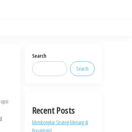
Search
Search
 opsi
Recent Posts
ng
Membongkar Strategi Menang di
Bupatitogel