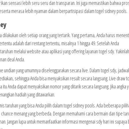
kan sensasi lebih seru seru dan transparan. Ini juga memastikan bahwa pro
peserta merasa lebih nyaman dalam berpartisipasi dalam togel sidney pools.
ney
a dilakukan oleh setiap orang yang tertarik. Yang pertama, Anda harus menen
tentu adalah dari rentang tertentu, misalnya 1 hingga 49. Setelah Anda
ruhan melalui website atau aplikasi yang offering layanan togel sdy. Yakinla
nan deal Anda.
undian yang umumnya diselenggarakan secara live. Dalam togel sdy, jadwal 
diakan, sehingga Anda bisa menyaksikan result secara langsung. Live draw t
u Anda dapat menyaksikan nomor yang ditarik secara langsung. Jika angka 
nangkan hadiah yang ditawarkan.
enis taruhan yang bisa Anda pilih dalam togel sidney pools. Ada beberapa pilih
an chance menang yang berbeda. Dengan memahami cara bermain dan tipe ta
an. Jangan lupa untuk memanfaatkan informasi mengenai sdy hari ini supaya 