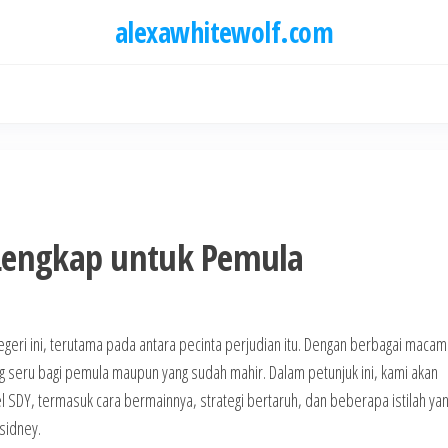
alexawhitewolf.com
 Lengkap untuk Pemula
negeri ini, terutama pada antara pecinta perjudian itu. Dengan berbagai macam
 seru bagi pemula maupun yang sudah mahir. Dalam petunjuk ini, kami akan
 SDY, termasuk cara bermainnya, strategi bertaruh, dan beberapa istilah ya
 sidney.