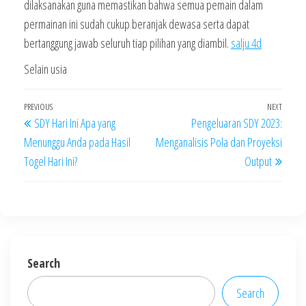
dilaksanakan guna memastikan bahwa semua pemain dalam
permainan ini sudah cukup beranjak dewasa serta dapat
bertanggung jawab seluruh tiap pilihan yang diambil.
salju 4d
Selain usia
Post
Previous
PREVIOUS
NEXT
Next
SDY Hari Ini Apa yang
Pengeluaran SDY 2023:
navigation
Post
Post
Menunggu Anda pada Hasil
Menganalisis Pola dan Proyeksi
Togel Hari Ini?
Output
Search
Search