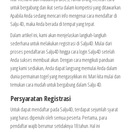
untuk bergabung dan ikut serta dalam kompetisi yang ditawarkan.
Apabila Anda sedang mencari info mengenai cara mendaftar di
Salju 4D, maka Anda berada di tempat yang tepat.
Dalam artikel ini, kami akan menjelaskan langkah-langkah
sederhana untuk melakukan registrasi di Salju4D. Mulai dari
proses pendaftaran Salju4D hingga cara login Salju4D setelah
Anda sukses membuat akun. Dengan cara mengikuti panduan
yang kami sediakan, Anda dapat langsung memulai Anda dalam
dunia permainan togel yang mengasyikkan ini. Mari kita mulai dan
temukan cara mudah untuk bergabung dalam Salju 4D.
Persyaratan Registrasi
Untuk dapat mendaftar pada Salju4D, terdapat sejumlah syarat
yang harus dipenuhi oleh semua peserta. Pertama, para
pendaftar wajib berumur setidaknya 18 tahun. Hal ini