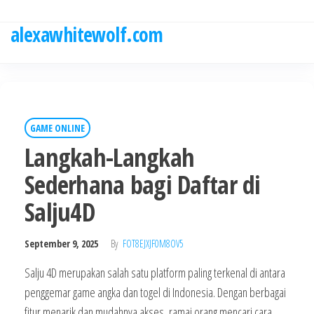
Skip
to
alexawhitewolf.com
the
content
GAME ONLINE
Langkah-Langkah
Sederhana bagi Daftar di
Salju4D
September 9, 2025
By
FOT8EJXJF0M8OV5
Salju 4D merupakan salah satu platform paling terkenal di antara
penggemar game angka dan togel di Indonesia. Dengan berbagai
fitur menarik dan mudahnya akses, ramai orang mencari cara