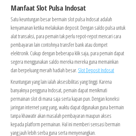
Manfaat Slot Pulsa Indosat
Satu keuntungan besar bermain slot pulsa Indosat adalah
kenyamanan ketika melakukan deposit. Dengan saldo pulsa untuk
alat transaksi, para pemain tak perlu repot-repot mencari cara
pembayaran lain contohnya transfer bank atau dompet
elektronik. Cukup dengan beberapa klik saja, para pemain dapat
segera menggunakan saldo mereka mereka guna memainkan
dan berpeluang meraih hadiah besar.
Slot Deposit Indosat
Keuntungan yang lain ialah aksesibilitas yang tinggi. Karena
banyaknya pengguna Indosat, pemain dapat menikmati
permainan slot di mana saja serta kapan pun. Dengan koneksi
jaringan internet yang yang, waktu dapat digunakan guna bermain
tanpa khawatir akan masalah pembayaran maupun akses
kepada platform permainan. Hal ini memberi sensasi bermain
yang jauh lebih serba guna serta menyenangkan.