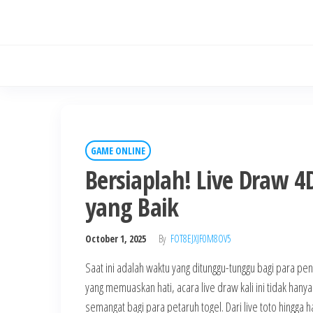
Skip
to
the
content
GAME ONLINE
Bersiaplah! Live Draw 4D
yang Baik
October 1, 2025
By
FOT8EJXJF0M8OV5
Saat ini adalah waktu yang ditunggu-tunggu bagi para pe
yang memuaskan hati, acara live draw kali ini tidak ha
semangat bagi para petaruh togel. Dari live toto hingg