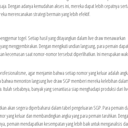
saja. Dengan adanya kemudahan akses ini, mereka dapat lebih cepatnya sert
ka merencanakan strategi bermain yang lebih efektif.
 penggemar togel. Setiap hasil yang ditayangkan dalam live draw menawarkan
yang menggembirakan. Dengan mengikuti undian langsung, para pemain dapa
kan kecemasan saat nomor-nomor tersebut diperlihatkan. Ini merupakan wak
profesionalisme, agar menjamin bahwa setiap nomor yang keluar adalah angk
ya bahwa menonton langsung live draw SGP memberi mereka kelebihan dala
 Itulah sebabnya, banyak yang senantiasa siap menghadapi produksi dari liv
patkan akan segera diperbaharui dalam tabel pengeluaran SGP. Para pemain d
or yang keluar dan membandingkan angka yang para pemain taruhkan. Deng
nya, pemain mendapatkan kesempatan yang lebih baik untuk menganalisis da