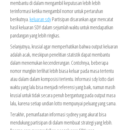
membantu di dalam mengambil keputusan lebih lebih
terinformasi ketika mengambil nomor untuk pertaruhan
berikutnya.
keluaran sdy
Partisipan disarankan agar mencatat
hasil keluaran SDY dalam sejumlah waktu untuk mendapatkan
pandangan yang lebih ringkas.
Selanjutnya, krusial agar memperhatikan bahwa output keluaran
adalah acak, meskipun penelitian statistik dapat membantu
dalam menemukan kecenderungan. Contohnya, beberapa
nomor mungkin terlihat lebih biasa keluar pada masa tertentu
atau dalam dalam komposisi tertentu. Informasi sdy lotto dari
waktu yang lalu bisa menjadi referensi yang baik, namun masih
krusial untuk tidak secara penuh bergantung pada output masa
lalu, karena setiap undian lotto mempunyai peluang yang sama.
Terakhir, pemanfaatan informasi sydney yang akurat bisa
mendukung partisipan di dalam membuat strategi yang lebih.