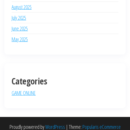
August 2025
July 2025
June 2025
May 2025
Categories
GAME ONLINE
Proudly powered by
WordPress
|
Theme:
Popularis eCommerce