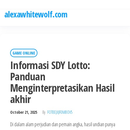
Skip
to
alexawhitewolf.com
the
content
GAME ONLINE
Informasi SDY Lotto:
Panduan
Menginterpretasikan Hasil
akhir
October 21, 2025
By
FOT8EJXJF0M8OV5
Di dalam alam perjudian dan pemain angka, hasil undian punya