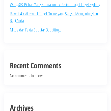
Warga88: Pilihan Yang Sesuai untuk Pecinta Togel Togel Sydney
Rakyat 4D: Alternatif Togel Online yang Sangat Menguntungkan
Bagi Anda
Mitos dan Fakta Seputar Bupatitogel
Recent Comments
No comments to show.
Archives