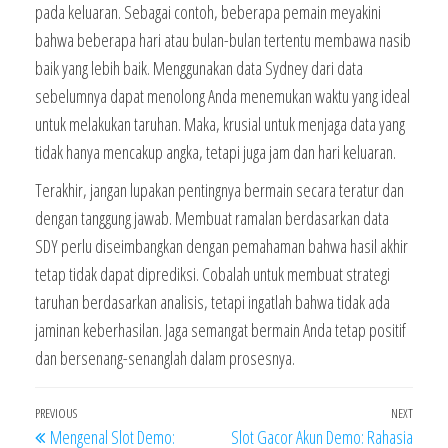
pada keluaran. Sebagai contoh, beberapa pemain meyakini
bahwa beberapa hari atau bulan-bulan tertentu membawa nasib
baik yang lebih baik. Menggunakan data Sydney dari data
sebelumnya dapat menolong Anda menemukan waktu yang ideal
untuk melakukan taruhan. Maka, krusial untuk menjaga data yang
tidak hanya mencakup angka, tetapi juga jam dan hari keluaran.
Terakhir, jangan lupakan pentingnya bermain secara teratur dan
dengan tanggung jawab. Membuat ramalan berdasarkan data
SDY perlu diseimbangkan dengan pemahaman bahwa hasil akhir
tetap tidak dapat diprediksi. Cobalah untuk membuat strategi
taruhan berdasarkan analisis, tetapi ingatlah bahwa tidak ada
jaminan keberhasilan. Jaga semangat bermain Anda tetap positif
dan bersenang-senanglah dalam prosesnya.
Post
Previous
PREVIOUS
NEXT
Next
Mengenal Slot Demo:
Slot Gacor Akun Demo: Rahasia
Post
Post