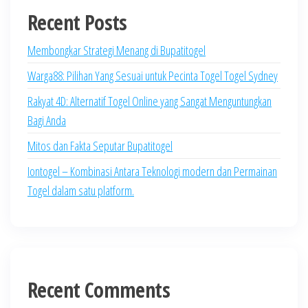
Recent Posts
Membongkar Strategi Menang di Bupatitogel
Warga88: Pilihan Yang Sesuai untuk Pecinta Togel Togel Sydney
Rakyat 4D: Alternatif Togel Online yang Sangat Menguntungkan
Bagi Anda
Mitos dan Fakta Seputar Bupatitogel
Iontogel – Kombinasi Antara Teknologi modern dan Permainan
Togel dalam satu platform.
Recent Comments