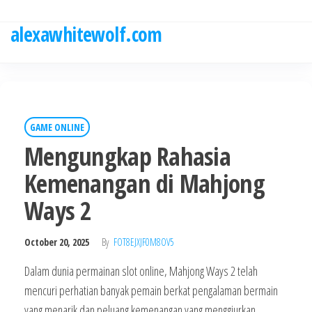
Skip
to
alexawhitewolf.com
the
content
GAME ONLINE
Mengungkap Rahasia
Kemenangan di Mahjong
Ways 2
October 20, 2025
By
FOT8EJXJF0M8OV5
Dalam dunia permainan slot online, Mahjong Ways 2 telah
mencuri perhatian banyak pemain berkat pengalaman bermain
yang menarik dan peluang kemenangan yang menggiurkan.