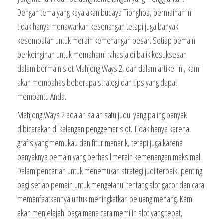
Dengan tema yang kaya akan budaya Tionghoa, permainan ini
tidak hanya menawarkan kesenangan tetapi juga banyak
kesempatan untuk meraih kemenangan besar. Setiap pemain
berkeinginan untuk memahami rahasia di balik kesuksesan
dalam bermain slot Mahjong Ways 2, dan dalam artikel ini, kami
akan membahas beberapa strategi dan tips yang dapat
membantu Anda.
Mahjong Ways 2 adalah salah satu judul yang paling banyak
dibicarakan di kalangan penggemar slot. Tidak hanya karena
grafis yang memukau dan fitur menarik, tetapi juga karena
banyaknya pemain yang berhasil meraih kemenangan maksimal.
Dalam pencarian untuk menemukan strategi judi terbaik, penting
bagi setiap pemain untuk mengetahui tentang slot gacor dan cara
memanfaatkannya untuk meningkatkan peluang menang. Kami
akan menjelajahi bagaimana cara memilih slot yang tepat,