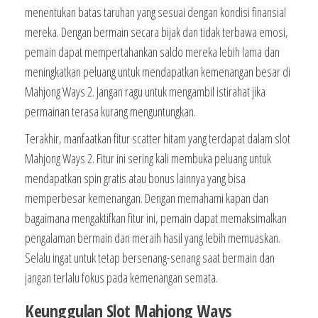
menentukan batas taruhan yang sesuai dengan kondisi finansial
mereka. Dengan bermain secara bijak dan tidak terbawa emosi,
pemain dapat mempertahankan saldo mereka lebih lama dan
meningkatkan peluang untuk mendapatkan kemenangan besar di
Mahjong Ways 2. Jangan ragu untuk mengambil istirahat jika
permainan terasa kurang menguntungkan.
Terakhir, manfaatkan fitur scatter hitam yang terdapat dalam slot
Mahjong Ways 2. Fitur ini sering kali membuka peluang untuk
mendapatkan spin gratis atau bonus lainnya yang bisa
memperbesar kemenangan. Dengan memahami kapan dan
bagaimana mengaktifkan fitur ini, pemain dapat memaksimalkan
pengalaman bermain dan meraih hasil yang lebih memuaskan.
Selalu ingat untuk tetap bersenang-senang saat bermain dan
jangan terlalu fokus pada kemenangan semata.
Keunggulan Slot Mahjong Ways