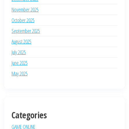
November 2025
October 2025
September 2025
August 2025
July 2025
June 2025
May 2025
Categories
GAME ONLINE