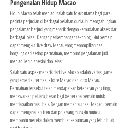
Pengenalan Hidup Macao
Hidup Macao telah menjadi salah satu fokus utama bagi para
pecinta perjudian di berbagai belahan dunia. Ini menggabungkan
pengalaman berjudi yang menarik dengan kemudahan akses dari
berbagai lokasi. Dengan perkembangan teknologi, kini pemain
dapat mengikuti live draw Macau yang menampilkan hasil
langsung dari setiap permainan, membuat pengalaman judi
menjadi lebih spesial dan jelas.
Salah satu aspek menarik dari live Macao adalah variasi game
yang tersedia, termasuk lotre Macao dan lotto Macau.
Permainan tersebut telah mendapatkan ketenaran yang tinggi,
menawarkan peluang besar bagi beberapa pemain untuk
mendapatkan hasil baik. Dengan memantau hasil Macao, pemain
dapat menganalisis tren dan pola yang mungkin muncul,
membantu mereka dalam membuat keputusan yang lebih bijak