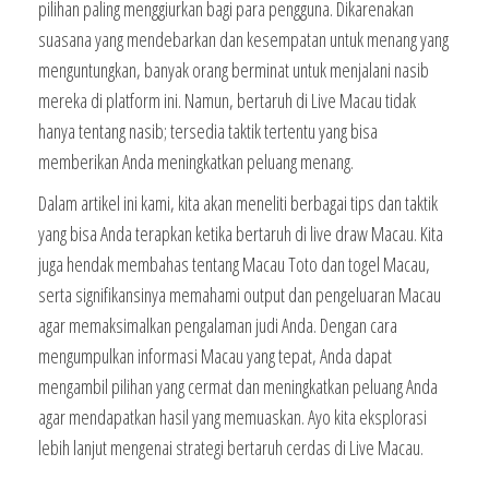
pilihan paling menggiurkan bagi para pengguna. Dikarenakan
suasana yang mendebarkan dan kesempatan untuk menang yang
menguntungkan, banyak orang berminat untuk menjalani nasib
mereka di platform ini. Namun, bertaruh di Live Macau tidak
hanya tentang nasib; tersedia taktik tertentu yang bisa
memberikan Anda meningkatkan peluang menang.
Dalam artikel ini kami, kita akan meneliti berbagai tips dan taktik
yang bisa Anda terapkan ketika bertaruh di live draw Macau. Kita
juga hendak membahas tentang Macau Toto dan togel Macau,
serta signifikansinya memahami output dan pengeluaran Macau
agar memaksimalkan pengalaman judi Anda. Dengan cara
mengumpulkan informasi Macau yang tepat, Anda dapat
mengambil pilihan yang cermat dan meningkatkan peluang Anda
agar mendapatkan hasil yang memuaskan. Ayo kita eksplorasi
lebih lanjut mengenai strategi bertaruh cerdas di Live Macau.