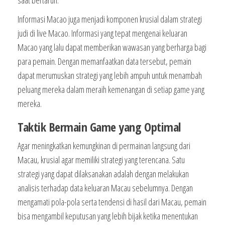
saat bertaruh.
Informasi Macao juga menjadi komponen krusial dalam strategi
judi di live Macao. Informasi yang tepat mengenai keluaran
Macao yang lalu dapat memberikan wawasan yang berharga bagi
para pemain. Dengan memanfaatkan data tersebut, pemain
dapat merumuskan strategi yang lebih ampuh untuk menambah
peluang mereka dalam meraih kemenangan di setiap game yang
mereka.
Taktik Bermain Game yang Optimal
Agar meningkatkan kemungkinan di permainan langsung dari
Macau, krusial agar memiliki strategi yang terencana. Satu
strategi yang dapat dilaksanakan adalah dengan melakukan
analisis terhadap data keluaran Macau sebelumnya. Dengan
mengamati pola-pola serta tendensi di hasil dari Macau, pemain
bisa mengambil keputusan yang lebih bijak ketika menentukan