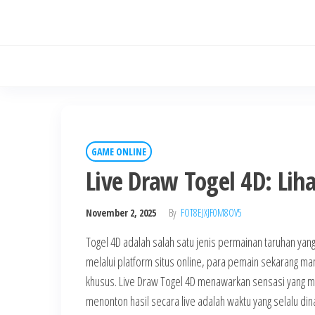
Skip
to
the
content
GAME ONLINE
Live Draw Togel 4D: Li
November 2, 2025
By
FOT8EJXJF0M8OV5
Togel 4D adalah salah satu jenis permainan taruhan yan
melalui platform situs online, para pemain sekarang ma
khusus. Live Draw Togel 4D menawarkan sensasi yang me
menonton hasil secara live adalah waktu yang selalu dinan