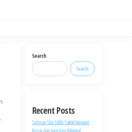
Search
Search
es
Recent Posts
,
Setoran Slot 5000: Taktik Menang
Besar dari Investasi Minimal