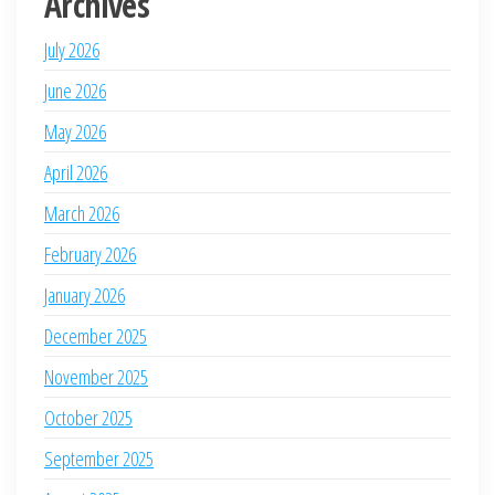
Archives
July 2026
June 2026
May 2026
April 2026
March 2026
February 2026
January 2026
December 2025
November 2025
October 2025
September 2025