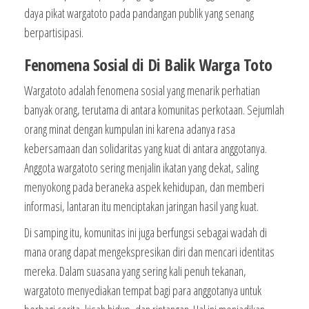
daya pikat wargatoto pada pandangan publik yang senang
berpartisipasi.
Fenomena Sosial di Di Balik Warga Toto
Wargatoto adalah fenomena sosial yang menarik perhatian
banyak orang, terutama di antara komunitas perkotaan. Sejumlah
orang minat dengan kumpulan ini karena adanya rasa
kebersamaan dan solidaritas yang kuat di antara anggotanya.
Anggota wargatoto sering menjalin ikatan yang dekat, saling
menyokong pada beraneka aspek kehidupan, dan memberi
informasi, lantaran itu menciptakan jaringan hasil yang kuat.
Di samping itu, komunitas ini juga berfungsi sebagai wadah di
mana orang dapat mengekspresikan diri dan mencari identitas
mereka. Dalam suasana yang sering kali penuh tekanan,
wargatoto menyediakan tempat bagi para anggotanya untuk