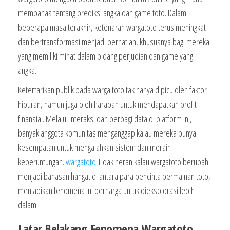
membahas tentang prediksi angka dan game toto. Dalam
beberapa masa terakhir, ketenaran wargatoto terus meningkat
dan bertransformasi menjadi perhatian, khususnya bagi mereka
yang memiliki minat dalam bidang perjudian dan game yang
angka.
Ketertarikan publik pada warga toto tak hanya dipicu oleh faktor
hiburan, namun juga oleh harapan untuk mendapatkan profit
finansial. Melalui interaksi dan berbagi data di platform ini,
banyak anggota komunitas menganggap kalau mereka punya
kesempatan untuk mengalahkan sistem dan meraih
keberuntungan.
wargatoto
Tidak heran kalau wargatoto berubah
menjadi bahasan hangat di antara para pencinta permainan toto,
menjadikan fenomena ini berharga untuk dieksplorasi lebih
dalam.
Latar Belakang Fenomena Wargatoto