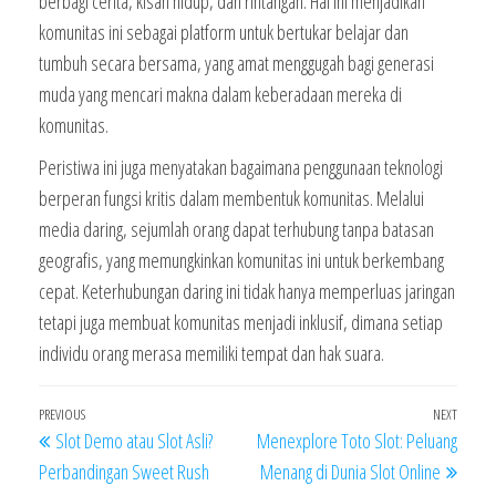
berbagi cerita, kisah hidup, dan rintangan. Hal ini menjadikan
komunitas ini sebagai platform untuk bertukar belajar dan
tumbuh secara bersama, yang amat menggugah bagi generasi
muda yang mencari makna dalam keberadaan mereka di
komunitas.
Peristiwa ini juga menyatakan bagaimana penggunaan teknologi
berperan fungsi kritis dalam membentuk komunitas. Melalui
media daring, sejumlah orang dapat terhubung tanpa batasan
geografis, yang memungkinkan komunitas ini untuk berkembang
cepat. Keterhubungan daring ini tidak hanya memperluas jaringan
tetapi juga membuat komunitas menjadi inklusif, dimana setiap
individu orang merasa memiliki tempat dan hak suara.
Post
Previous
PREVIOUS
NEXT
Next
Slot Demo atau Slot Asli?
Menexplore Toto Slot: Peluang
navigation
Post
Post
Perbandingan Sweet Rush
Menang di Dunia Slot Online