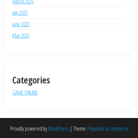
August 2025
July 2025
June 2025
May 2025
Categories
GAME ONLINE
Proudly powered by
WordPress
|
Theme:
Popularis eCommerce