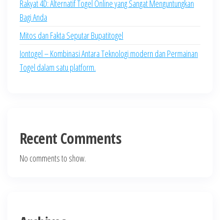
Rakyat 4D: Alternatif Togel Online yang Sangat Menguntungkan
Bagi Anda
Mitos dan Fakta Seputar Bupatitogel
Iontogel – Kombinasi Antara Teknologi modern dan Permainan
Togel dalam satu platform.
Recent Comments
No comments to show.