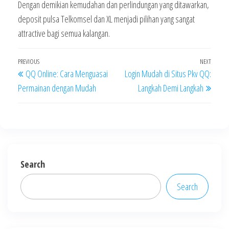
Dengan demikian kemudahan dan perlindungan yang ditawarkan,
deposit pulsa Telkomsel dan XL menjadi pilihan yang sangat
attractive bagi semua kalangan.
Post
Previous
PREVIOUS
NEXT
Next
QQ Online: Cara Menguasai
Login Mudah di Situs Pkv QQ:
navigation
Post
Post
Permainan dengan Mudah
Langkah Demi Langkah
Search
Search