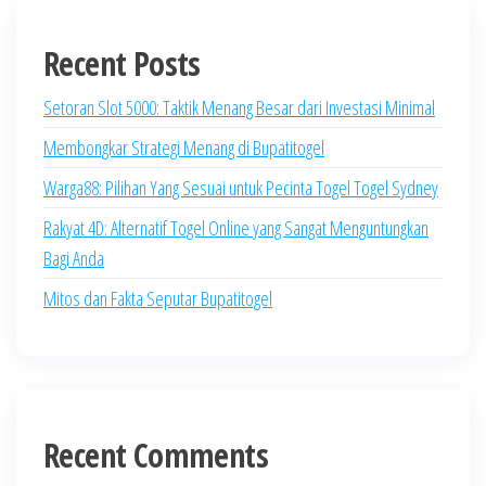
Recent Posts
Setoran Slot 5000: Taktik Menang Besar dari Investasi Minimal
Membongkar Strategi Menang di Bupatitogel
Warga88: Pilihan Yang Sesuai untuk Pecinta Togel Togel Sydney
Rakyat 4D: Alternatif Togel Online yang Sangat Menguntungkan
Bagi Anda
Mitos dan Fakta Seputar Bupatitogel
Recent Comments