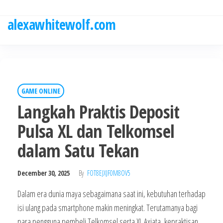
Skip
to
alexawhitewolf.com
the
content
GAME ONLINE
Langkah Praktis Deposit
Pulsa XL dan Telkomsel
dalam Satu Tekan
December 30, 2025
By
FOT8EJXJF0M8OV5
Dalam era dunia maya sebagaimana saat ini, kebutuhan terhadap
isi ulang pada smartphone makin meningkat. Terutamanya bagi
para pengguna pembeli Telkomsel serta XL Axiata, kepraktisan