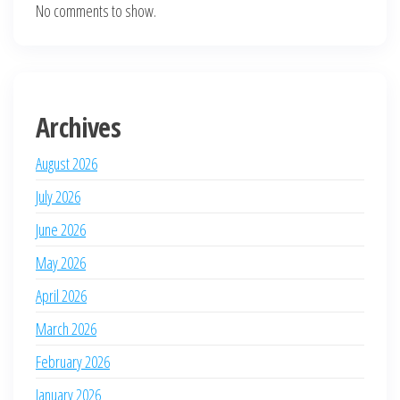
No comments to show.
Archives
August 2026
July 2026
June 2026
May 2026
April 2026
March 2026
February 2026
January 2026