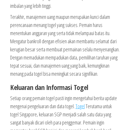
imbalan yang lebih tinggi.
Terakhir, manajemen uang maupun merupakan kunci dalam
perencanaan menang togel yang sukses. Pemain harus
menentukan anggaran yang serta tidak melampaui batas itu.
Mengatur bankroll dengan efisien akan membantu selamat dari
kerugian besar serta membuat permainan selalu menyenangkan.
Dengan memadukan mempadukan data, pemilihan taruhan yang
tepat sesuai, dan manajemen uang yang baik, kemungkinan
menang pada togel bisa meningkat secara signifikan.
Keluaran dan Informasi Togel
Setiap orang pemain togel pasti ingin mengetahui berita update
mengenai pengeluaran dan data togel.
Togel
Terutama untuk
togel Singapore, keluaran SGP menjadi salah satu data yang
sangat banyak dicari oleh para penggemar. Pemain ingin