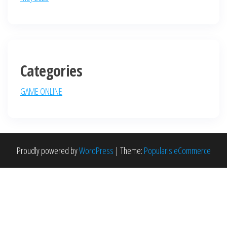
Categories
GAME ONLINE
Proudly powered by
WordPress
|
Theme:
Popularis eCommerce