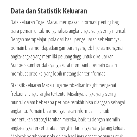
Data dan Statistik Keluaran
Data keluaran Togel Macau merupakan informasi penting bagi
para pemain untuk menganalisis angka-angka yang sering muncul.
Dengan mempelajari pola dari hasil pengeluaran sebelumnya,
pemain bisa mendapatkan gambaran yang lebih jelas mengenai
angka-angka yang memiliki peluang tinggi untuk dikeluarkan.
Sumber-sumber data yang akurat membantu pemain dalam
membuat prediksi yang lebih matang dan terinformasi.
Statistik keluaran Macau juga memberikan insight mengenai
frekuensi angka-angka tertentu. Misalnya, angka yang sering
muncul dalam beberapa periode terakhir bisa dianggap sebagai
angka jitu. Pemain bisa menggunakan informasi ini untuk
menentukan strategi taruhan mereka, baik itu dengan memilih
angka-angka tersebut atau menghindari angka yang jarang keluar.
Melacak perubahan pola dalam hasil juga sangat berguna untuk