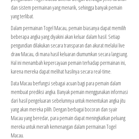
dan sistem permainan yang menarik, sehingga banyak pemain
yang terlibat.
Dalam permainan Togel Macau, pemain biasanya dapat memilih
beberapa angka yang diyakini akan keluar dalam hasil. Setiap
pengundian dilakukan secara transparan dan akurat melalui live
draw Macau, di mana hasil keluaran diumumkan secara langsung.
Hal ini menambah kepercayaan pemain terhadap permainan ini,
karena mereka dapat melihat hasilnya secara real-time.
Data Macau berfungsi sebagai acuan bagi para pemain dalam
membuat prediksi angka. Banyak pemain menggunakan informasi
dari hasil pengeluaran sebelumnya untuk menentukan angka jitu
yang akan mereka pilih. Dengan berbagai bocoran dan syair
Macau yang beredar, para pemain dapat meningkatkan peluang
mereka untuk meraih kemenangan dalam permainan Togel
Macau.