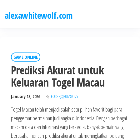
Skip
to
alexawhitewolf.com
the
content
GAME ONLINE
Prediksi Akurat untuk
Keluaran Togel Macau
January 13, 2026
By
FOT8EJXJF0M8OV5
Togel Macau telah menjadi salah satu pilihan favorit bagi para
penggemar permainan judi angka di Indonesia. Dengan berbagai
macam data dan informasi yang tersedia, banyak pemain yang
berusaha mencari prediksi akurat untuk meningkatkan peluang