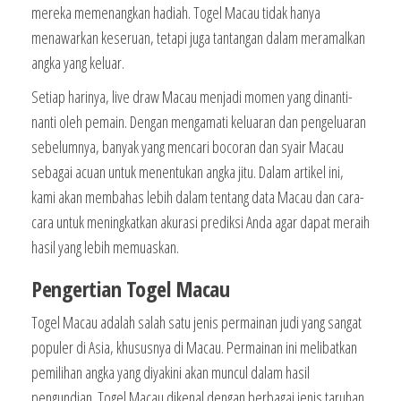
mereka memenangkan hadiah. Togel Macau tidak hanya
menawarkan keseruan, tetapi juga tantangan dalam meramalkan
angka yang keluar.
Setiap harinya, live draw Macau menjadi momen yang dinanti-
nanti oleh pemain. Dengan mengamati keluaran dan pengeluaran
sebelumnya, banyak yang mencari bocoran dan syair Macau
sebagai acuan untuk menentukan angka jitu. Dalam artikel ini,
kami akan membahas lebih dalam tentang data Macau dan cara-
cara untuk meningkatkan akurasi prediksi Anda agar dapat meraih
hasil yang lebih memuaskan.
Pengertian Togel Macau
Togel Macau adalah salah satu jenis permainan judi yang sangat
populer di Asia, khususnya di Macau. Permainan ini melibatkan
pemilihan angka yang diyakini akan muncul dalam hasil
pengundian. Togel Macau dikenal dengan berbagai jenis taruhan