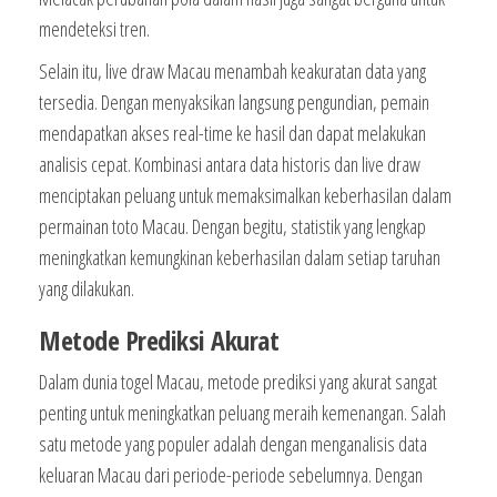
mendeteksi tren.
Selain itu, live draw Macau menambah keakuratan data yang
tersedia. Dengan menyaksikan langsung pengundian, pemain
mendapatkan akses real-time ke hasil dan dapat melakukan
analisis cepat. Kombinasi antara data historis dan live draw
menciptakan peluang untuk memaksimalkan keberhasilan dalam
permainan toto Macau. Dengan begitu, statistik yang lengkap
meningkatkan kemungkinan keberhasilan dalam setiap taruhan
yang dilakukan.
Metode Prediksi Akurat
Dalam dunia togel Macau, metode prediksi yang akurat sangat
penting untuk meningkatkan peluang meraih kemenangan. Salah
satu metode yang populer adalah dengan menganalisis data
keluaran Macau dari periode-periode sebelumnya. Dengan