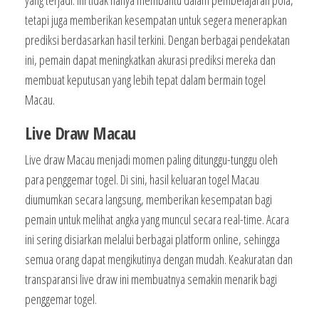
yang terjadi. Ini tidak hanya membantu dalam pembelajaran pola,
tetapi juga memberikan kesempatan untuk segera menerapkan
prediksi berdasarkan hasil terkini. Dengan berbagai pendekatan
ini, pemain dapat meningkatkan akurasi prediksi mereka dan
membuat keputusan yang lebih tepat dalam bermain togel
Macau.
Live Draw Macau
Live draw Macau menjadi momen paling ditunggu-tunggu oleh
para penggemar togel. Di sini, hasil keluaran togel Macau
diumumkan secara langsung, memberikan kesempatan bagi
pemain untuk melihat angka yang muncul secara real-time. Acara
ini sering disiarkan melalui berbagai platform online, sehingga
semua orang dapat mengikutinya dengan mudah. Keakuratan dan
transparansi live draw ini membuatnya semakin menarik bagi
penggemar togel.