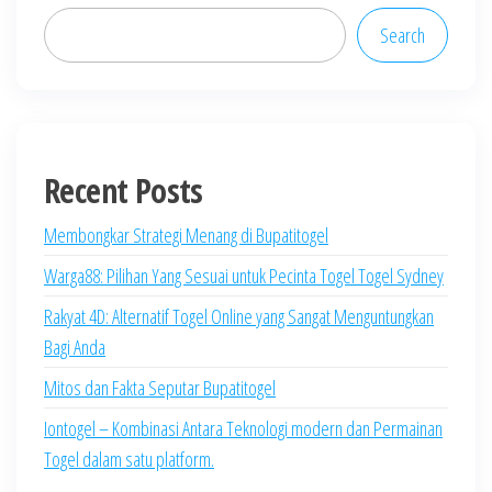
Search
Recent Posts
Membongkar Strategi Menang di Bupatitogel
Warga88: Pilihan Yang Sesuai untuk Pecinta Togel Togel Sydney
Rakyat 4D: Alternatif Togel Online yang Sangat Menguntungkan
Bagi Anda
Mitos dan Fakta Seputar Bupatitogel
Iontogel – Kombinasi Antara Teknologi modern dan Permainan
Togel dalam satu platform.