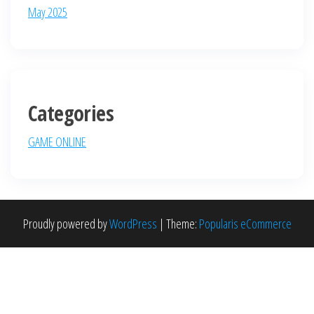
May 2025
Categories
GAME ONLINE
Proudly powered by
WordPress
|
Theme:
Popularis eCommerce