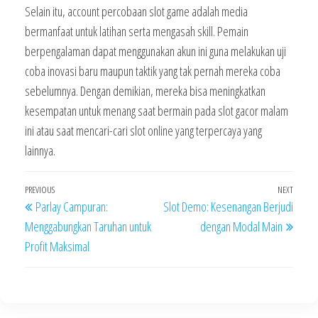
Selain itu, account percobaan slot game adalah media
bermanfaat untuk latihan serta mengasah skill. Pemain
berpengalaman dapat menggunakan akun ini guna melakukan uji
coba inovasi baru maupun taktik yang tak pernah mereka coba
sebelumnya. Dengan demikian, mereka bisa meningkatkan
kesempatan untuk menang saat bermain pada slot gacor malam
ini atau saat mencari-cari slot online yang terpercaya yang
lainnya.
Post
Previous
PREVIOUS
NEXT
Next
Parlay Campuran:
Slot Demo: Kesenangan Berjudi
navigation
Post
Post
Menggabungkan Taruhan untuk
dengan Modal Main
Profit Maksimal