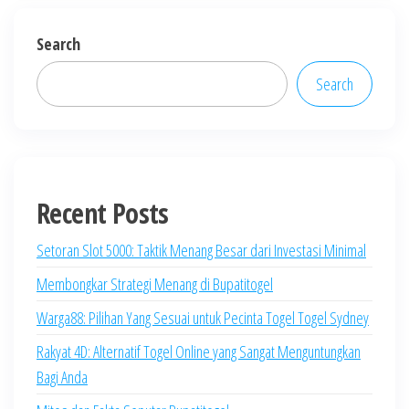
Search
Search
Recent Posts
Setoran Slot 5000: Taktik Menang Besar dari Investasi Minimal
Membongkar Strategi Menang di Bupatitogel
Warga88: Pilihan Yang Sesuai untuk Pecinta Togel Togel Sydney
Rakyat 4D: Alternatif Togel Online yang Sangat Menguntungkan
Bagi Anda