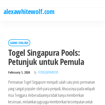
Skip
to
alexawhitewolf.com
the
content
GAME ONLINE
Togel Singapura Pools:
Petunjuk untuk Pemula
February 1, 2026
By
FOT8EJXJF0M8OV5
Permainan Togel Singapore menjadi salah satu jenis permainan
yang sangat populer oleh para penjudi, khususnya pada wilayah
Asia Tenggara. Keberadaannya tidak hanya memberikan
keseruan, melainkan juga juga memberikan kesempatan untuk