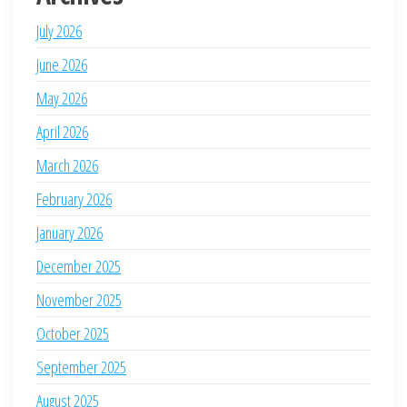
July 2026
June 2026
May 2026
April 2026
March 2026
February 2026
January 2026
December 2025
November 2025
October 2025
September 2025
August 2025