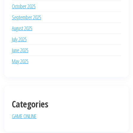
October 2025
September 2025
August 2025
July 2025
June 2025
May 2025
Categories
GAME ONLINE