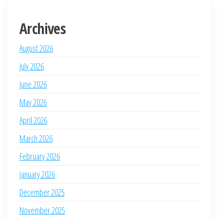
Archives
August 2026
July 2026
June 2026
May 2026
April 2026
March 2026
February 2026
January 2026
December 2025
November 2025