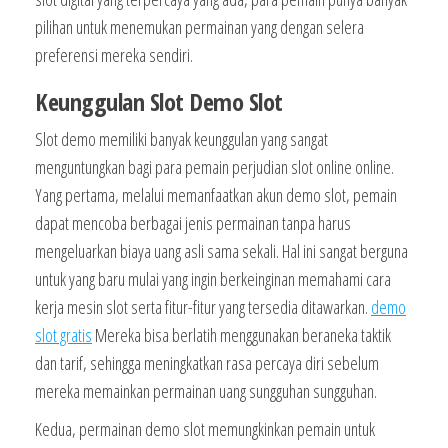
pilihan untuk menemukan permainan yang dengan selera
preferensi mereka sendiri.
Keunggulan Slot Demo Slot
Slot demo memiliki banyak keunggulan yang sangat
menguntungkan bagi para pemain perjudian slot online online.
Yang pertama, melalui memanfaatkan akun demo slot, pemain
dapat mencoba berbagai jenis permainan tanpa harus
mengeluarkan biaya uang asli sama sekali. Hal ini sangat berguna
untuk yang baru mulai yang ingin berkeinginan memahami cara
kerja mesin slot serta fitur-fitur yang tersedia ditawarkan.
demo
slot gratis
Mereka bisa berlatih menggunakan beraneka taktik
dan tarif, sehingga meningkatkan rasa percaya diri sebelum
mereka memainkan permainan uang sungguhan sungguhan.
Kedua, permainan demo slot memungkinkan pemain untuk