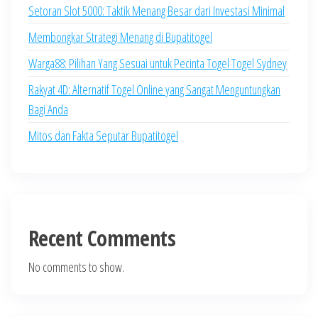
Setoran Slot 5000: Taktik Menang Besar dari Investasi Minimal
Membongkar Strategi Menang di Bupatitogel
Warga88: Pilihan Yang Sesuai untuk Pecinta Togel Togel Sydney
Rakyat 4D: Alternatif Togel Online yang Sangat Menguntungkan
Bagi Anda
Mitos dan Fakta Seputar Bupatitogel
Recent Comments
No comments to show.