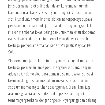
jenis permainan slot online dari dalam kenyamanan rumah.
Namun, dengan banyaknya site yang menyediakan permainan
slot, krusial untuk memilih situs slot online terpercaya supaya
pengalaman bermain anda jadi aman dan menyenangkan. Teks
ini akan membahas lokasi paling baik untuk menikmati slot demo
dan slot gacor, dan fitur-fitur menarik yang ditawarkan oleh
berbagai penyedia permainan seperti Pragmatic Play dan PG
Soft.
Slot demo menjadi salah satu cara yang efektif untuk mencoba
berbagai permainan tanpa perlu mengeluarkan uang. Dengan
adanya akun demo slot, para pemain bisa merasakan sensasi
bermain slot gratis dan memahami mekanisme permainan
sebelum memasang taruhan sesungguhnya. Di sini, kami juga
akan mengulas ragam slot demo dari penyedia penyedia
ternama yang terkenal dengan tingkat RTP yang tinggi dan peluang