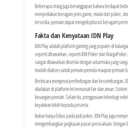
Beberapa orang juga beranggapan bahwa terdapat bebera
menyediakan beragam jenis game, mulai dari poker, dom
tersedia, pemain dapat mengeksplorasi beragam permai
Fakta dan Kenyataan IDN Play
IDN Play adalah platform gaming yang populer di kalang
seperti ditawarkan, seperti IDN Poker dan WargaPoker,
sangat ditawarkan disertai dengan antarmuka yang san
mudah diakses untuk pemain pemula maupun pemain b
Berbicara mengenai perlindungan dan keseimbangan, ID
diadakan di platform ini termasuk fair dan aman. Siste
keuangan pemain. Selain itu, penggunaan teknologi enk
keyakinan lebih kepada peserta.
Bukan hanya fokus pada judi poker, IDN Play juga meny
mengembangkan jangkauan pasar perusahaan. Dengan b