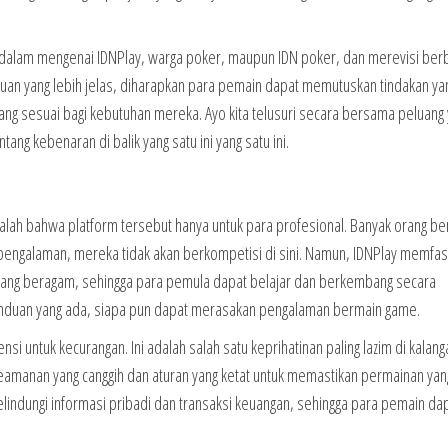
bih dalam mengenai IDNPlay, warga poker, maupun IDN poker, dan merevisi ber
ahuan yang lebih jelas, diharapkan para pemain dapat memutuskan tindakan ya
ang sesuai bagi kebutuhan mereka. Ayo kita telusuri secara bersama peluang
g kebenaran di balik yang satu ini yang satu ini.
dalah bahwa platform tersebut hanya untuk para profesional. Banyak orang ber
ngalaman, mereka tidak akan berkompetisi di sini. Namun, IDNPlay memfasil
 yang beragam, sehingga para pemula dapat belajar dan berkembang secara
anduan yang ada, siapa pun dapat merasakan pengalaman bermain game.
nsi untuk kecurangan. Ini adalah salah satu keprihatinan paling lazim di kalang
eamanan yang canggih dan aturan yang ketat untuk memastikan permainan yang
elindungi informasi pribadi dan transaksi keuangan, sehingga para pemain da