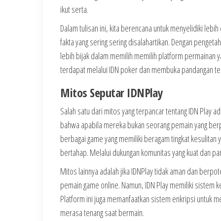
ikut serta.
Dalam tulisan ini, kita berencana untuk menyelidiki le
fakta yang sering sering disalahartikan. Dengan penget
lebih bijak dalam memilih memilih platform permainan y
terdapat melalui IDN poker dan membuka pandangan tentan
Mitos Seputar IDNPlay
Salah satu dari mitos yang terpancar tentang IDN Play a
bahwa apabila mereka bukan seorang pemain yang berpe
berbagai game yang memiliki beragam tingkat kesulitan
bertahap. Melalui dukungan komunitas yang kuat dan p
Mitos lainnya adalah jika IDNPlay tidak aman dan berpote
pemain game online. Namun, IDN Play memiliki sistem k
Platform ini juga memanfaatkan sistem enkripsi untuk m
merasa tenang saat bermain.