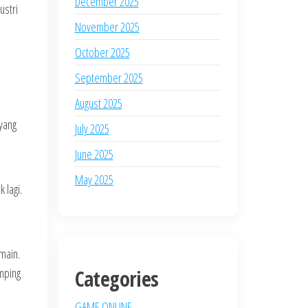
December 2025
ustri
November 2025
October 2025
September 2025
August 2025
yang
July 2025
June 2025
May 2025
 lagi.
main.
mping
Categories
GAME ONLINE