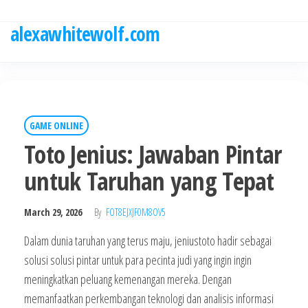
Skip
to
alexawhitewolf.com
the
content
GAME ONLINE
Toto Jenius: Jawaban Pintar
untuk Taruhan yang Tepat
March 29, 2026
By
FOT8EJXJF0M8OV5
Dalam dunia taruhan yang terus maju, jeniustoto hadir sebagai
solusi solusi pintar untuk para pecinta judi yang ingin ingin
meningkatkan peluang kemenangan mereka. Dengan
memanfaatkan perkembangan teknologi dan analisis informasi