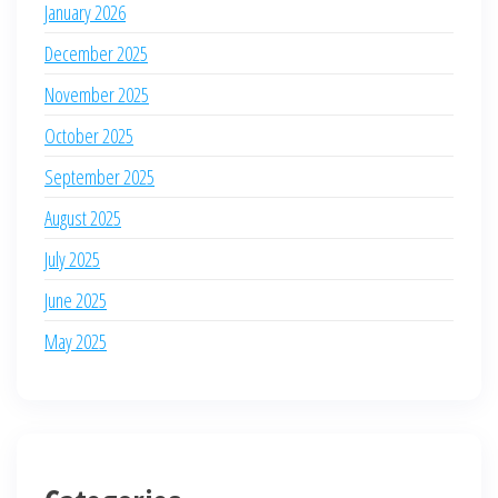
January 2026
December 2025
November 2025
October 2025
September 2025
August 2025
July 2025
June 2025
May 2025