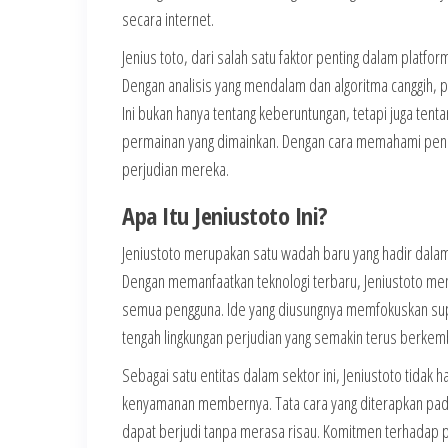
secara internet.
Jenius toto, dari salah satu faktor penting dalam platf
Dengan analisis yang mendalam dan algoritma canggih, 
Ini bukan hanya tentang keberuntungan, tetapi juga te
permainan yang dimainkan. Dengan cara memahami pend
perjudian mereka.
Apa Itu Jeniustoto Ini?
Jeniustoto merupakan satu wadah baru yang hadir dalam
Dengan memanfaatkan teknologi terbaru, Jeniustoto me
semua pengguna. Ide yang diusungnya memfokuskan su
tengah lingkungan perjudian yang semakin terus berkem
Sebagai satu entitas dalam sektor ini, Jeniustoto tida
kenyamanan membernya. Tata cara yang diterapkan pada 
dapat berjudi tanpa merasa risau. Komitmen terhadap pe