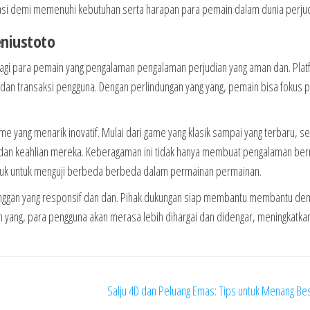
vasi demi memenuhi kebutuhan serta harapan para pemain dalam dunia perjud
niustoto
gi para pemain yang pengalaman pengalaman perjudian yang aman dan. Plat
a dan transaksi pengguna. Dengan perlindungan yang yang, pemain bisa fokus 
me yang menarik inovatif. Mulai dari game yang klasik sampai yang terbaru, 
 dan keahlian mereka. Keberagaman ini tidak hanya membuat pengalaman be
ntuk untuk menguji berbeda berbeda dalam permainan permainan.
langgan yang responsif dan dan. Pihak dukungan siap membantu membantu de
an yang, para pengguna akan merasa lebih dihargai dan didengar, meningkatka
Salju 4D dan Peluang Emas: Tips untuk Menang Be