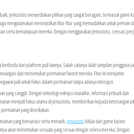
aik, Jeniustoto menyediakan pilihan yang sangat beragam, termasuk game k
 ini juga mengutamakan menonjolkan fitur-fitur yang memudahkan untuk pemain 
kan serta kemampuan mereka. Dengan menggunakan Jeniustoto, sensasi perj
a berbeda dari platform judi lainnya. Salah satunya ialah tampilan pengguna y
enavigasi dan menemukan permainan favorit mereka. Fitur ini menjamin
gawai judi untuk fokus dalam permainan tanpa adanya interupsi.
n yang canggih. Dengan teknologi enkripsi mutakhir, informasi pribadi dan
manan menjadi fokus utama di Jeniustoto, memberikan kepada ketenangan pi
 permainan yang disediakan.
rmainan yang bervariasi serta menarik.
jeniustoto
Mulai dari game kasino
astinya akan menemukan sesuatu yang sesuai dengan selera mereka. Dengan