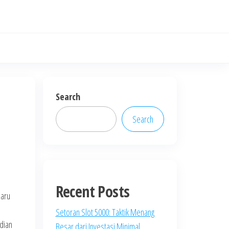
Search
Search
Recent Posts
baru
Setoran Slot 5000: Taktik Menang
dian
Besar dari Investasi Minimal