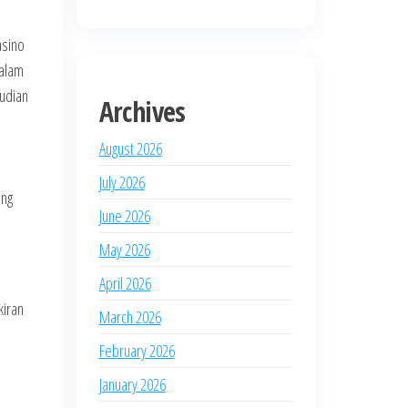
asino
dalam
udian
Archives
August 2026
July 2026
ang
June 2026
May 2026
April 2026
kiran
March 2026
February 2026
January 2026