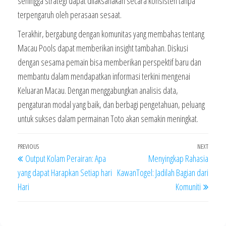
sehingga strategi dapat dilaksanakan secara konsisten tanpa
terpengaruh oleh perasaan sesaat.
Terakhir, bergabung dengan komunitas yang membahas tentang
Macau Pools dapat memberikan insight tambahan. Diskusi
dengan sesama pemain bisa memberikan perspektif baru dan
membantu dalam mendapatkan informasi terkini mengenai
Keluaran Macau. Dengan menggabungkan analisis data,
pengaturan modal yang baik, dan berbagi pengetahuan, peluang
untuk sukses dalam permainan Toto akan semakin meningkat.
Post
Previous
PREVIOUS
NEXT
Next
Output Kolam Perairan: Apa
Menyingkap Rahasia
navigation
Post
Post
yang dapat Harapkan Setiap hari
KawanTogel: Jadilah Bagian dari
Hari
Komuniti