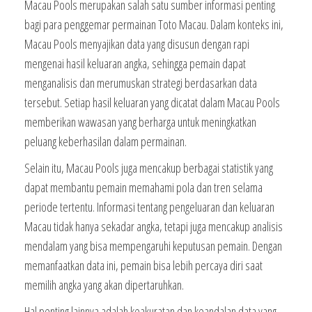
Macau Pools merupakan salah satu sumber informasi penting
bagi para penggemar permainan Toto Macau. Dalam konteks ini,
Macau Pools menyajikan data yang disusun dengan rapi
mengenai hasil keluaran angka, sehingga pemain dapat
menganalisis dan merumuskan strategi berdasarkan data
tersebut. Setiap hasil keluaran yang dicatat dalam Macau Pools
memberikan wawasan yang berharga untuk meningkatkan
peluang keberhasilan dalam permainan.
Selain itu, Macau Pools juga mencakup berbagai statistik yang
dapat membantu pemain memahami pola dan tren selama
periode tertentu. Informasi tentang pengeluaran dan keluaran
Macau tidak hanya sekadar angka, tetapi juga mencakup analisis
mendalam yang bisa mempengaruhi keputusan pemain. Dengan
memanfaatkan data ini, pemain bisa lebih percaya diri saat
memilih angka yang akan dipertaruhkan.
Hal penting lainnya adalah keakuratan dan keandalan data yang