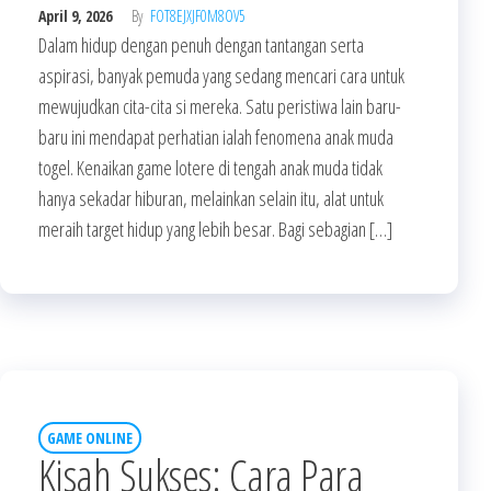
April 9, 2026
By
FOT8EJXJF0M8OV5
Dalam hidup dengan penuh dengan tantangan serta
aspirasi, banyak pemuda yang sedang mencari cara untuk
mewujudkan cita-cita si mereka. Satu peristiwa lain baru-
baru ini mendapat perhatian ialah fenomena anak muda
togel. Kenaikan game lotere di tengah anak muda tidak
hanya sekadar hiburan, melainkan selain itu, alat untuk
meraih target hidup yang lebih besar. Bagi sebagian […]
GAME ONLINE
Kisah Sukses: Cara Para