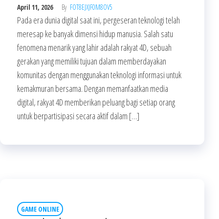
April 11, 2026
By
FOT8EJXJF0M8OV5
Pada era dunia digital saat ini, pergeseran teknologi telah
meresap ke banyak dimensi hidup manusia. Salah satu
fenomena menarik yang lahir adalah rakyat 4D, sebuah
gerakan yang memiliki tujuan dalam memberdayakan
komunitas dengan menggunakan teknologi informasi untuk
kemakmuran bersama. Dengan memanfaatkan media
digital, rakyat 4D memberikan peluang bagi setiap orang
untuk berpartisipasi secara aktif dalam […]
GAME ONLINE