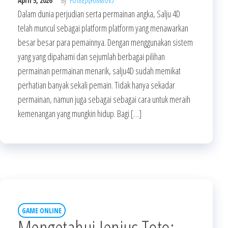
April 5, 2026
By
FOT8EJXJF0M8OV5
Dalam dunia perjudian serta permainan angka, Salju 4D
telah muncul sebagai platform platform yang menawarkan
besar besar para pemainnya. Dengan menggunakan sistem
yang yang dipahami dan sejumlah berbagai pilihan
permainan permainan menarik, salju4D sudah memikat
perhatian banyak sekali pemain. Tidak hanya sekadar
permainan, namun juga sebagai sebagai cara untuk meraih
kemenangan yang mungkin hidup. Bagi […]
GAME ONLINE
Mengetahui Jenius Toto: