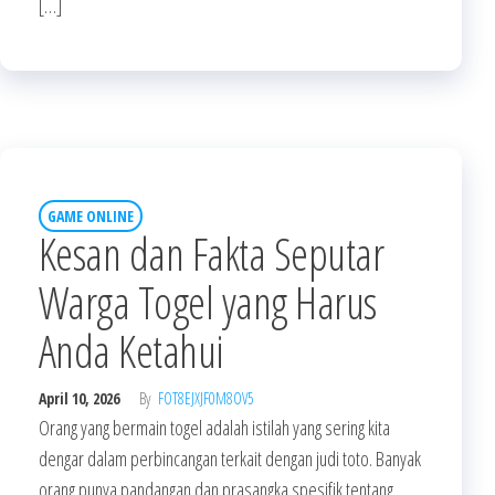
[…]
GAME ONLINE
Kesan dan Fakta Seputar
Warga Togel yang Harus
Anda Ketahui
April 10, 2026
By
FOT8EJXJF0M8OV5
Orang yang bermain togel adalah istilah yang sering kita
dengar dalam perbincangan terkait dengan judi toto. Banyak
orang punya pandangan dan prasangka spesifik tentang