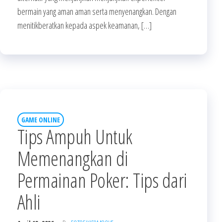
bermain yang aman aman serta menyenangkan. Dengan
menitikberatkan kepada aspek keamanan, […]
GAME ONLINE
Tips Ampuh Untuk
Memenangkan di
Permainan Poker: Tips dari
Ahli