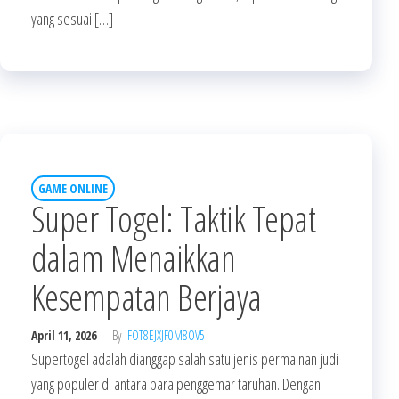
yang sesuai […]
GAME ONLINE
Super Togel: Taktik Tepat
dalam Menaikkan
Kesempatan Berjaya
April 11, 2026
By
FOT8EJXJF0M8OV5
Supertogel adalah dianggap salah satu jenis permainan judi
yang populer di antara para penggemar taruhan. Dengan