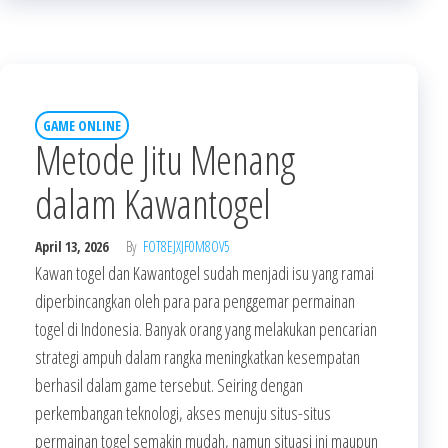
GAME ONLINE
Metode Jitu Menang
dalam Kawantogel
April 13, 2026
By
FOT8EJXJF0M8OV5
Kawan togel dan Kawantogel sudah menjadi isu yang ramai
diperbincangkan oleh para para penggemar permainan
togel di Indonesia. Banyak orang yang melakukan pencarian
strategi ampuh dalam rangka meningkatkan kesempatan
berhasil dalam game tersebut. Seiring dengan
perkembangan teknologi, akses menuju situs-situs
permainan togel semakin mudah, namun situasi ini maupun