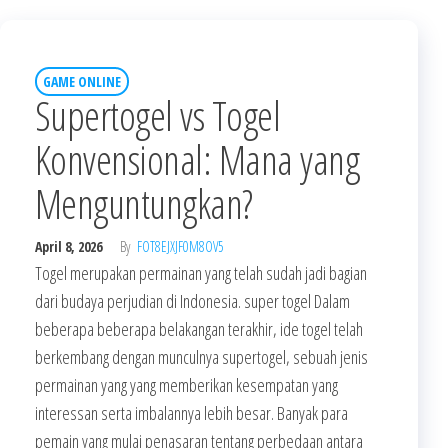
GAME ONLINE
Supertogel vs Togel
Konvensional: Mana yang
Menguntungkan?
April 8, 2026
By
FOT8EJXJF0M8OV5
Togel merupakan permainan yang telah sudah jadi bagian
dari budaya perjudian di Indonesia. super togel Dalam
beberapa beberapa belakangan terakhir, ide togel telah
berkembang dengan munculnya supertogel, sebuah jenis
permainan yang yang memberikan kesempatan yang
interessan serta imbalannya lebih besar. Banyak para
pemain yang mulai penasaran tentang perbedaan antara