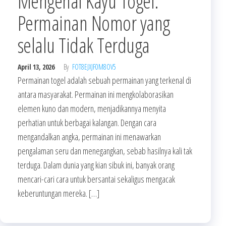
Mengenal Kayu Togel:
Permainan Nomor yang
selalu Tidak Terduga
April 13, 2026
By
FOT8EJXJF0M8OV5
Permainan togel adalah sebuah permainan yang terkenal di
antara masyarakat. Permainan ini mengkolaborasikan
elemen kuno dan modern, menjadikannya menyita
perhatian untuk berbagai kalangan. Dengan cara
mengandalkan angka, permainan ini menawarkan
pengalaman seru dan menegangkan, sebab hasilnya kali tak
terduga. Dalam dunia yang kian sibuk ini, banyak orang
mencari-cari cara untuk bersantai sekaligus mengacak
keberuntungan mereka. […]