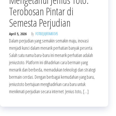
Terobosan Pintar di
Semesta Perjudian
April 5, 2026
By
FOT8EJXJF0M8OV5
Dalam perjudian yang semakin semakin maju, inovasi
menjadi kunci dalam menarik perhatian banyak peserta.
Salah satu nama baru-baru ini menarik perhatian adalah
jeniustoto. Platform ini dihadirkan cara bermain yang
menarik dan berbeda, memadukan teknologi dan strategi
bermain cerdas. Dengan berbagai kemudahan yang baru,
jeniustoto bertujuan menghadirkan cara baru untuk
menikmati perjudian secara internet. Jenius toto, […]