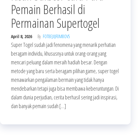
Pemain Berhasil di
Permainan Supertogel
April 8, 2026
By
FOT8EJXJF0M8OV5
Super Togel sudah jadi fenomena yang menarik perhatian
beragam individu, khususnya untuk orang-orang yang
mencari peluang dalam meraih hadiah besar. Dengan
metode yang baru serta beragam pilihan game, super togel
menawarkan pengalaman bermain yang tidak hanya
mendebarkan tetapi juga bisa membawa keberuntungan. Di
dalam dunia perjudian, cerita berhasil sering jadi inspirasi,
dan banyak pemain sudah […]