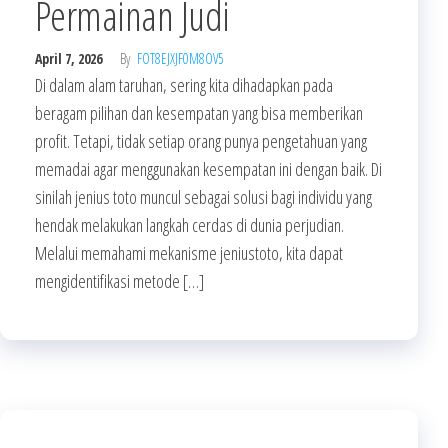
Permainan Judi
April 7, 2026
By
FOT8EJXJF0M8OV5
Di dalam alam taruhan, sering kita dihadapkan pada
beragam pilihan dan kesempatan yang bisa memberikan
profit. Tetapi, tidak setiap orang punya pengetahuan yang
memadai agar menggunakan kesempatan ini dengan baik. Di
sinilah jenius toto muncul sebagai solusi bagi individu yang
hendak melakukan langkah cerdas di dunia perjudian.
Melalui memahami mekanisme jeniustoto, kita dapat
mengidentifikasi metode […]