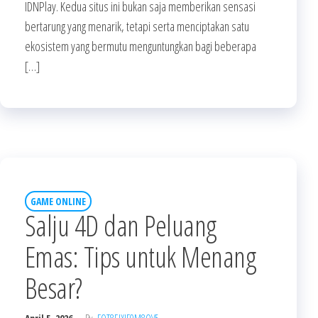
IDNPlay. Kedua situs ini bukan saja memberikan sensasi
bertarung yang menarik, tetapi serta menciptakan satu
ekosistem yang bermutu menguntungkan bagi beberapa
[…]
GAME ONLINE
Salju 4D dan Peluang
Emas: Tips untuk Menang
Besar?