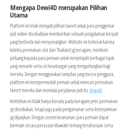
Mengapa Dewi4D merupakan Pilihan
Utama
Platform ini telah menjadi pilihan favorit untuk para penggemar
judi online disebabkan memberikan sebuah pengalaman berjudi
yang berbeda dan menyenangkan. Website ini terkenal karena
koleksi permainan slot dari Thailand yg beragam, memberi
peluang kepada para pemain untuk menjelajahi berbagai topik
yang menarik serta ciri keuntungan yang menguntungkan bagi
mereka. Dengan menggunakan tampilan yang mesra pengguna,
platform ini mempermudah pemain untuk mencari permainan
favorit mereka dan memulai perjalanan judi itu.
dewi4d
Kelebihan ini tidak hanya berada pada beragam jenis permainan
yg disediakan, tetapi juga pada pengamanan serta keterjaminan
yg dijanjikan. Dengan sistem keamanan, para pemain dapat
bermain secara perasaan khawatir tentang kerahasiaan serta