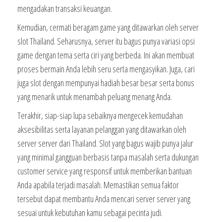
mengadakan transaksi keuangan.
Kemudian, cermati beragam game yang ditawarkan oleh server
slot Thailand. Seharusnya, server itu bagus punya variasi opsi
game dengan tema serta ciri yang berbeda. Ini akan membuat
proses bermain Anda lebih seru serta mengasyikan. Juga, cari
juga slot dengan mempunyai hadiah besar besar serta bonus
yang menarik untuk menambah peluang menang Anda.
Terakhir, siap-siap lupa sebaiknya mengecek kemudahan
aksesibilitas serta layanan pelanggan yang ditawarkan oleh
server server dari Thailand. Slot yang bagus wajib punya jalur
yang minimal gangguan berbasis tanpa masalah serta dukungan
customer service yang responsif untuk memberikan bantuan
Anda apabila terjadi masalah. Memastikan semua faktor
tersebut dapat membantu Anda mencari server server yang
sesuai untuk kebutuhan kamu sebagai pecinta judi.