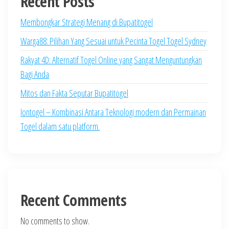
Recent Posts
Membongkar Strategi Menang di Bupatitogel
Warga88: Pilihan Yang Sesuai untuk Pecinta Togel Togel Sydney
Rakyat 4D: Alternatif Togel Online yang Sangat Menguntungkan
Bagi Anda
Mitos dan Fakta Seputar Bupatitogel
Iontogel – Kombinasi Antara Teknologi modern dan Permainan
Togel dalam satu platform.
Recent Comments
No comments to show.