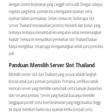
dengan sistem keamanan yang canggih serta adil. Dengan adanya
regulasi yang ketat, pemain bisa mengalami nyaman serta
nyaman dalam permainan. Selain semua ini, beberapa slot
server Thailand menawarkan promosi menarik dan bonus yang
tentunya tentunya menambah kesempatan untuk memenangkan
hadiah. Semua ini menjadikan permainan slot Thailand bukan
hanya menghibur, tetapi juga menguntungkan untuk para pencinta
judi.
Panduan Memilih Server Slot Thailand
Memilih server slot dari Thailand yang sesuai adalah langkah
krusial untuk para pemain perjudian. Pertama, verifikasi untuk
mencari server yang memiliki nama baik serta banyak dianjurkan
dari sesama pemain. Server yang handal biasanya memiliki
tanggapan positif serta level keamanan yang tinggi kualitas tinggi.
Ini dapat memberi kamu rasa nyaman ketika berjudi serta