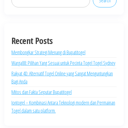
Search
Recent Posts
Membongkar Strategi Menang di Bupatitogel
Warga88: Pilihan Yang Sesuai untuk Pecinta Togel Togel Sydney
Rakyat 4D: Alternatif Togel Online yang Sangat Menguntungkan
Bagi Anda
Mitos dan Fakta Seputar Bupatitogel
Iontogel – Kombinasi Antara Teknologi modern dan Permainan
Togel dalam satu platform.