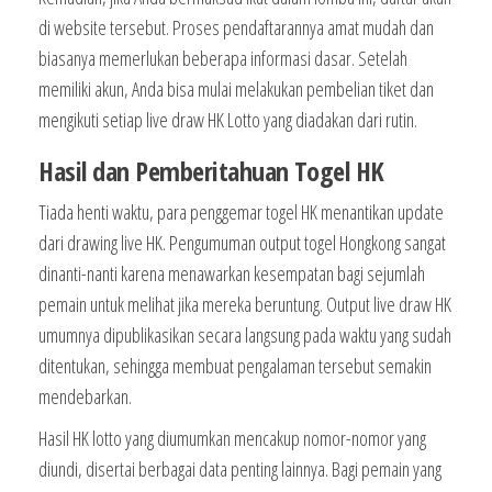
di website tersebut. Proses pendaftarannya amat mudah dan
biasanya memerlukan beberapa informasi dasar. Setelah
memiliki akun, Anda bisa mulai melakukan pembelian tiket dan
mengikuti setiap live draw HK Lotto yang diadakan dari rutin.
Hasil dan Pemberitahuan Togel HK
Tiada henti waktu, para penggemar togel HK menantikan update
dari drawing live HK. Pengumuman output togel Hongkong sangat
dinanti-nanti karena menawarkan kesempatan bagi sejumlah
pemain untuk melihat jika mereka beruntung. Output live draw HK
umumnya dipublikasikan secara langsung pada waktu yang sudah
ditentukan, sehingga membuat pengalaman tersebut semakin
mendebarkan.
Hasil HK lotto yang diumumkan mencakup nomor-nomor yang
diundi, disertai berbagai data penting lainnya. Bagi pemain yang