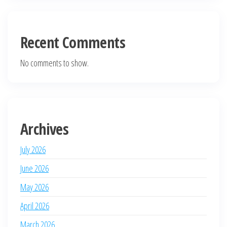
Recent Comments
No comments to show.
Archives
July 2026
June 2026
May 2026
April 2026
March 2026