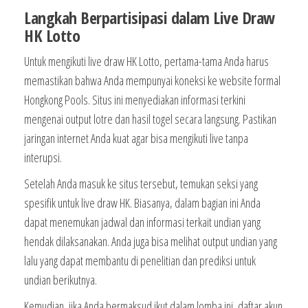
Langkah Berpartisipasi dalam Live Draw
HK Lotto
Untuk mengikuti live draw HK Lotto, pertama-tama Anda harus
memastikan bahwa Anda mempunyai koneksi ke website formal
Hongkong Pools. Situs ini menyediakan informasi terkini
mengenai output lotre dan hasil togel secara langsung. Pastikan
jaringan internet Anda kuat agar bisa mengikuti live tanpa
interupsi.
Setelah Anda masuk ke situs tersebut, temukan seksi yang
spesifik untuk live draw HK. Biasanya, dalam bagian ini Anda
dapat menemukan jadwal dan informasi terkait undian yang
hendak dilaksanakan. Anda juga bisa melihat output undian yang
lalu yang dapat membantu di penelitian dan prediksi untuk
undian berikutnya.
Kemudian, jika Anda bermaksud ikut dalam lomba ini, daftar akun