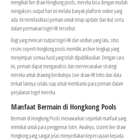
mengikuti live draw Hongkong pools, mereka bisa dengan mudah
mengakses output hari ini melalui banyak platform online yang
ada. Ini memfasilitasi pemain untuk tetap update dan ikut serta
dalam permainan togel HK tersebut.
Bagi yang mencari output togel HK dari undian yang lalu, situs
resmi seperti Hongkong pools memiliki archive lengkap yang
menyimpan semua hasil yang telah dipublikasikan. Dengan cara
ini, pemain dapat menganalisis dan merencanakan strategi
mereka untuk drawing berikutnya. Live draw HK lotto dan data
terkait lainnya selalu siap untuk membantu para pemain dalam
perjalanan togel mereka.
Manfaat Bermain di Hongkong Pools
Bermain di Hongkong Pools menawarkan sejumlah manfaat yang
memikat untuk para penggemar lotre. Awalnya, sistem live draw
Hongkong yang sangat jelas menyediakan kepercayaan kepada