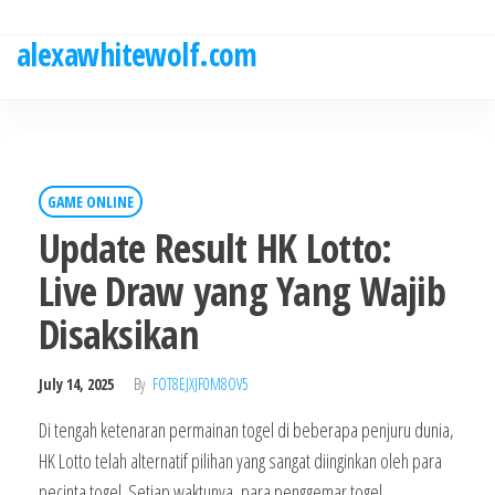
Skip
to
alexawhitewolf.com
the
content
GAME ONLINE
Update Result HK Lotto:
Live Draw yang Yang Wajib
Disaksikan
July 14, 2025
By
FOT8EJXJF0M8OV5
Di tengah ketenaran permainan togel di beberapa penjuru dunia,
HK Lotto telah alternatif pilihan yang sangat diinginkan oleh para
pecinta togel. Setiap waktunya, para penggemar togel