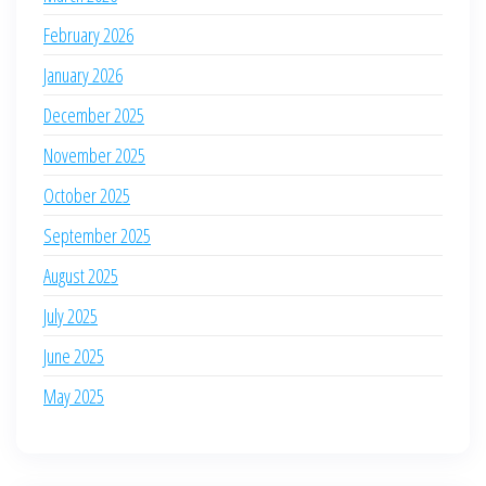
February 2026
January 2026
December 2025
November 2025
October 2025
September 2025
August 2025
July 2025
June 2025
May 2025