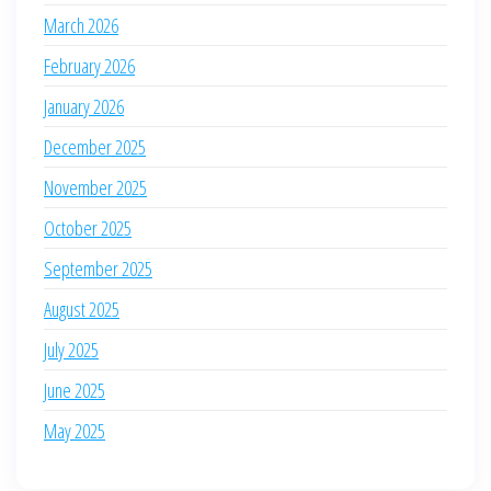
March 2026
February 2026
January 2026
December 2025
November 2025
October 2025
September 2025
August 2025
July 2025
June 2025
May 2025