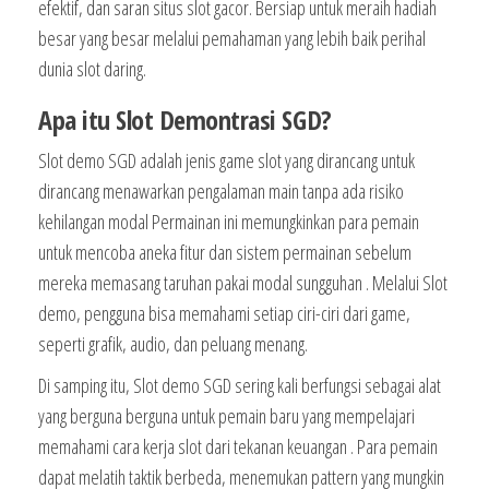
efektif, dan saran situs slot gacor. Bersiap untuk meraih hadiah
besar yang besar melalui pemahaman yang lebih baik perihal
dunia slot daring.
Apa itu Slot Demontrasi SGD?
Slot demo SGD adalah jenis game slot yang dirancang untuk
dirancang menawarkan pengalaman main tanpa ada risiko
kehilangan modal Permainan ini memungkinkan para pemain
untuk mencoba aneka fitur dan sistem permainan sebelum
mereka memasang taruhan pakai modal sungguhan . Melalui Slot
demo, pengguna bisa memahami setiap ciri-ciri dari game,
seperti grafik, audio, dan peluang menang.
Di samping itu, Slot demo SGD sering kali berfungsi sebagai alat
yang berguna berguna untuk pemain baru yang mempelajari
memahami cara kerja slot dari tekanan keuangan . Para pemain
dapat melatih taktik berbeda, menemukan pattern yang mungkin