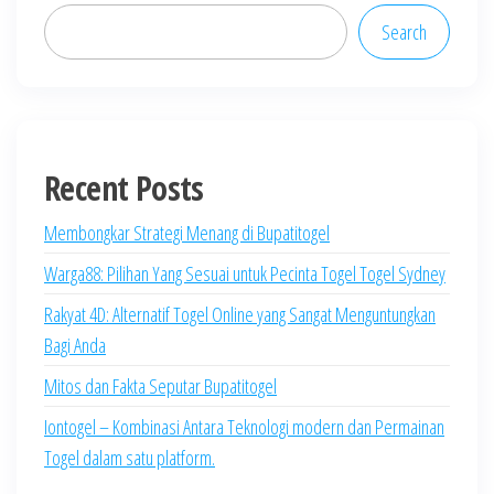
Search
Recent Posts
Membongkar Strategi Menang di Bupatitogel
Warga88: Pilihan Yang Sesuai untuk Pecinta Togel Togel Sydney
Rakyat 4D: Alternatif Togel Online yang Sangat Menguntungkan
Bagi Anda
Mitos dan Fakta Seputar Bupatitogel
Iontogel – Kombinasi Antara Teknologi modern dan Permainan
Togel dalam satu platform.