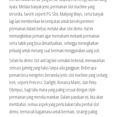
nyata. Melalui banyak jenis permainan slot machine yang
tersedia, favorit seperti PG Slot, Mahjong Ways, serta banyak
lagi lain memberikan kesempatan untuk bereksperimen
permainan dalam bebas melalui akun slot demo. Hal ini
memungkinkan pemain agar memahami mekanik permainan
serta taktik yang bisa dimanfaatkan, sehingga meningkatkan
peluang untuk menang saat bermain menggunakan uang asli.
Selain itu demo slot anti lag kini semakin terkenal, menawarkan
sensasi gaming yang halus tanpa ada gangguan. Beberapa
pemain bisa mengetes beraneka jenis slot machine yang sedang
tren, seperti Princess Starlight, Bonanza Manis, dan Pintu
Olympus, bagi tahu mana yang paling sesuai dengan style
permainan yang mereka mainkan. Dalam panduan ini, kita akan
membahas semua aspek yang perlu kalian tahu perihal slot
demo, termasuk bagaimana untuk bermain, strategi paling