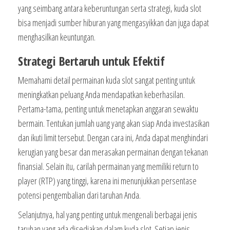
yang seimbang antara keberuntungan serta strategi, kuda slot
bisa menjadi sumber hiburan yang mengasyikkan dan juga dapat
menghasilkan keuntungan.
Strategi Bertaruh untuk Efektif
Memahami detail permainan kuda slot sangat penting untuk
meningkatkan peluang Anda mendapatkan keberhasilan.
Pertama-tama, penting untuk menetapkan anggaran sewaktu
bermain. Tentukan jumlah uang yang akan siap Anda investasikan
dan ikuti limit tersebut. Dengan cara ini, Anda dapat menghindari
kerugian yang besar dan merasakan permainan dengan tekanan
finansial. Selain itu, carilah permainan yang memiliki return to
player (RTP) yang tinggi, karena ini menunjukkan persentase
potensi pengembalian dari taruhan Anda.
Selanjutnya, hal yang penting untuk mengenali berbagai jenis
taruhan yang ada disediakan dalam kuda slot. Setiap jenis