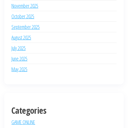
November 2025
October 2025
September 2025
August 2025
July 2025
June 2025
May 2025
Categories
GAME ONLINE