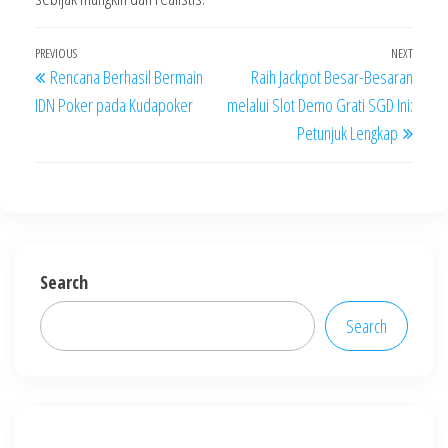
Post
Previous
PREVIOUS
NEXT
Next
Rencana Berhasil Bermain
Raih Jackpot Besar-Besaran
navigation
Post
Post
IDN Poker pada Kudapoker
melalui Slot Demo Grati SGD Ini:
Petunjuk Lengkap
Search
Search