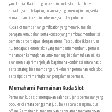
yang krusial. Bagi sebagian pemain, kuda slot bukan hanya
sekadar game, tetapi juga ujian yang juga menguji insting serta
kemampuan si pemain untuk mengambil keputusan.
Kuda slot memberikan gamification yang menarik, melalui
beragam kemudahan serta konsep yang membuat membuat si
pemain berpartisipasi dengan intens. Tetapi, dibalik keseruan
itu, terdapat elemen taktik yang membantu membantu pemain
menambah kemungkinan untuk menang. Di dalam tulisan ini, kita
akan menjelajahi menjelajahi bagaimana kombinasi antara nasib
serta strategi bisa mempengaruhi keluaran permainan kuda slot,
serta tips demi meningkatkan pengalaman bermain.
Memahami Permainan Kuda Slot
Permainan kuda slot merupakan salah satu jenis permainan yang
populer di antara penggemar judi, baik secara daring maupun
offline. Permainan ini menawarkan pengalaman menyenangkan