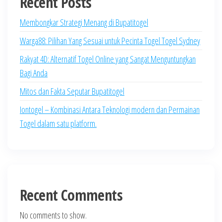
Recent Posts
Membongkar Strategi Menang di Bupatitogel
Warga88: Pilihan Yang Sesuai untuk Pecinta Togel Togel Sydney
Rakyat 4D: Alternatif Togel Online yang Sangat Menguntungkan
Bagi Anda
Mitos dan Fakta Seputar Bupatitogel
Iontogel – Kombinasi Antara Teknologi modern dan Permainan
Togel dalam satu platform.
Recent Comments
No comments to show.