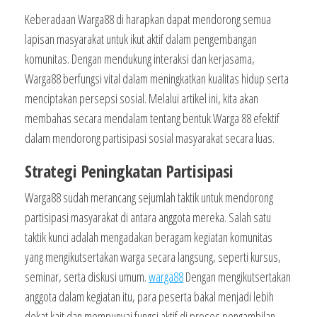
Keberadaan Warga88 di harapkan dapat mendorong semua
lapisan masyarakat untuk ikut aktif dalam pengembangan
komunitas. Dengan mendukung interaksi dan kerjasama,
Warga88 berfungsi vital dalam meningkatkan kualitas hidup serta
menciptakan persepsi sosial. Melalui artikel ini, kita akan
membahas secara mendalam tentang bentuk Warga 88 efektif
dalam mendorong partisipasi sosial masyarakat secara luas.
Strategi Peningkatan Partisipasi
Warga88 sudah merancang sejumlah taktik untuk mendorong
partisipasi masyarakat di antara anggota mereka. Salah satu
taktik kunci adalah mengadakan beragam kegiatan komunitas
yang mengikutsertakan warga secara langsung, seperti kursus,
seminar, serta diskusi umum.
warga88
Dengan mengikutsertakan
anggota dalam kegiatan itu, para peserta bakal menjadi lebih
dekat kait dan mempunyai fungsi aktif di proses pengambilan