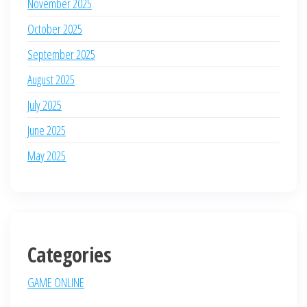
November 2025
October 2025
September 2025
August 2025
July 2025
June 2025
May 2025
Categories
GAME ONLINE