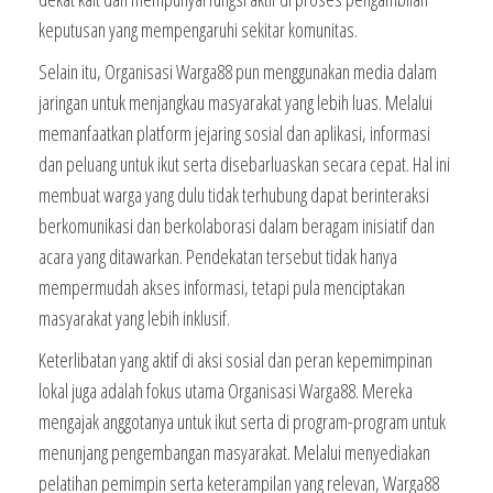
keputusan yang mempengaruhi sekitar komunitas.
Selain itu, Organisasi Warga88 pun menggunakan media dalam
jaringan untuk menjangkau masyarakat yang lebih luas. Melalui
memanfaatkan platform jejaring sosial dan aplikasi, informasi
dan peluang untuk ikut serta disebarluaskan secara cepat. Hal ini
membuat warga yang dulu tidak terhubung dapat berinteraksi
berkomunikasi dan berkolaborasi dalam beragam inisiatif dan
acara yang ditawarkan. Pendekatan tersebut tidak hanya
mempermudah akses informasi, tetapi pula menciptakan
masyarakat yang lebih inklusif.
Keterlibatan yang aktif di aksi sosial dan peran kepemimpinan
lokal juga adalah fokus utama Organisasi Warga88. Mereka
mengajak anggotanya untuk ikut serta di program-program untuk
menunjang pengembangan masyarakat. Melalui menyediakan
pelatihan pemimpin serta keterampilan yang relevan, Warga88