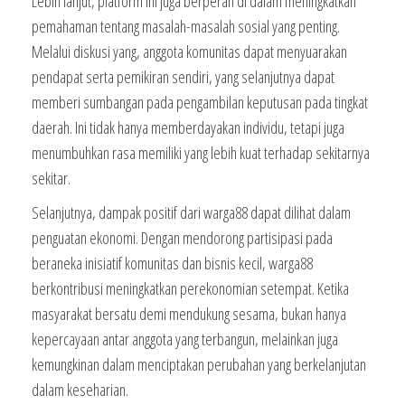
Lebih lanjut, platform ini juga berperan di dalam meningkatkan
pemahaman tentang masalah-masalah sosial yang penting.
Melalui diskusi yang, anggota komunitas dapat menyuarakan
pendapat serta pemikiran sendiri, yang selanjutnya dapat
memberi sumbangan pada pengambilan keputusan pada tingkat
daerah. Ini tidak hanya memberdayakan individu, tetapi juga
menumbuhkan rasa memiliki yang lebih kuat terhadap sekitarnya
sekitar.
Selanjutnya, dampak positif dari warga88 dapat dilihat dalam
penguatan ekonomi. Dengan mendorong partisipasi pada
beraneka inisiatif komunitas dan bisnis kecil, warga88
berkontribusi meningkatkan perekonomian setempat. Ketika
masyarakat bersatu demi mendukung sesama, bukan hanya
kepercayaan antar anggota yang terbangun, melainkan juga
kemungkinan dalam menciptakan perubahan yang berkelanjutan
dalam keseharian.