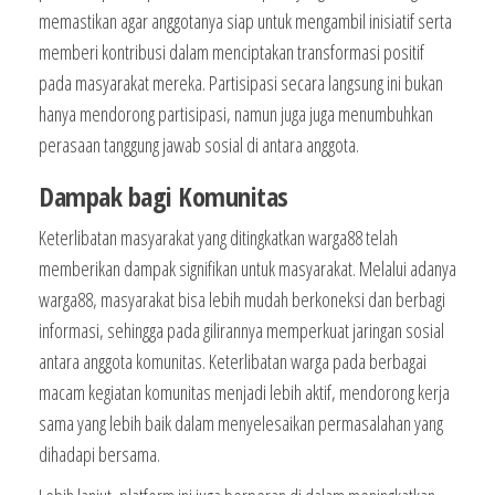
memastikan agar anggotanya siap untuk mengambil inisiatif serta
memberi kontribusi dalam menciptakan transformasi positif
pada masyarakat mereka. Partisipasi secara langsung ini bukan
hanya mendorong partisipasi, namun juga juga menumbuhkan
perasaan tanggung jawab sosial di antara anggota.
Dampak bagi Komunitas
Keterlibatan masyarakat yang ditingkatkan warga88 telah
memberikan dampak signifikan untuk masyarakat. Melalui adanya
warga88, masyarakat bisa lebih mudah berkoneksi dan berbagi
informasi, sehingga pada gilirannya memperkuat jaringan sosial
antara anggota komunitas. Keterlibatan warga pada berbagai
macam kegiatan komunitas menjadi lebih aktif, mendorong kerja
sama yang lebih baik dalam menyelesaikan permasalahan yang
dihadapi bersama.