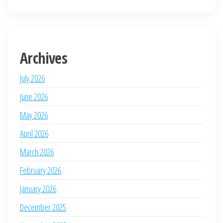
Archives
July 2026
June 2026
May 2026
April 2026
March 2026
February 2026
January 2026
December 2025