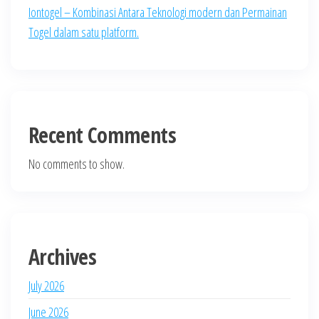
Iontogel – Kombinasi Antara Teknologi modern dan Permainan
Togel dalam satu platform.
Recent Comments
No comments to show.
Archives
July 2026
June 2026