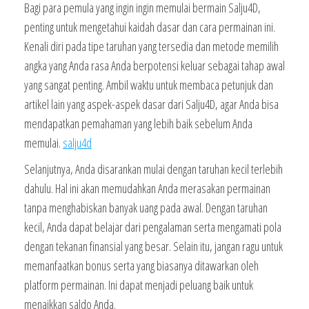
Bagi para pemula yang ingin ingin memulai bermain Salju4D,
penting untuk mengetahui kaidah dasar dan cara permainan ini.
Kenali diri pada tipe taruhan yang tersedia dan metode memilih
angka yang Anda rasa Anda berpotensi keluar sebagai tahap awal
yang sangat penting. Ambil waktu untuk membaca petunjuk dan
artikel lain yang aspek-aspek dasar dari Salju4D, agar Anda bisa
mendapatkan pemahaman yang lebih baik sebelum Anda
memulai.
salju4d
Selanjutnya, Anda disarankan mulai dengan taruhan kecil terlebih
dahulu. Hal ini akan memudahkan Anda merasakan permainan
tanpa menghabiskan banyak uang pada awal. Dengan taruhan
kecil, Anda dapat belajar dari pengalaman serta mengamati pola
dengan tekanan finansial yang besar. Selain itu, jangan ragu untuk
memanfaatkan bonus serta yang biasanya ditawarkan oleh
platform permainan. Ini dapat menjadi peluang baik untuk
menaikkan saldo Anda.