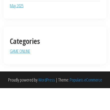
May 2025
Categories
GAME ONLINE
Proudly powered by
WordPress
|
Theme:
Popularis eCommerce