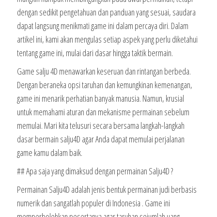
dengan sedikit pengetahuan dan panduan yang sesuai, saudara
dapat langsung menikmati game ini dalam percaya diri. Dalam
artikel ini, kami akan mengulas setiap aspek yang perlu diketahui
tentang game ini, mulai dari dasar hingga taktik bermain.
Game salju 4D menawarkan keseruan dan rintangan berbeda.
Dengan beraneka opsi taruhan dan kemungkinan kemenangan,
game ini menarik perhatian banyak manusia. Namun, krusial
untuk memahami aturan dan mekanisme permainan sebelum
memulai. Mari kita telusuri secara bersama langkah-langkah
dasar bermain salju4D agar Anda dapat memulai perjalanan
game kamu dalam baik.
## Apa saja yang dimaksud dengan permainan Salju4D ?
Permainan Salju4D adalah jenis bentuk permainan judi berbasis
numerik dan sangatlah populer di Indonesia . Game ini
memperbolehkan pesertanya agar taruhan sejumlah uang